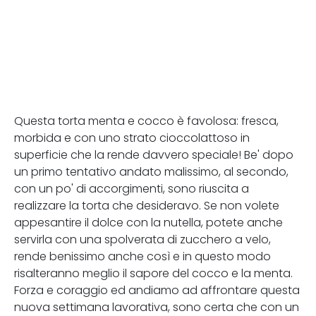
Questa torta menta e cocco è favolosa: fresca,
morbida e con uno strato cioccolattoso in
superficie che la rende davvero speciale! Be' dopo
un primo tentativo andato malissimo, al secondo,
con un po' di accorgimenti, sono riuscita a
realizzare la torta che desideravo. Se non volete
appesantire il dolce con la nutella, potete anche
servirla con una spolverata di zucchero a velo,
rende benissimo anche così e in questo modo
risalteranno meglio il sapore del cocco e la menta.
Forza e coraggio ed andiamo ad affrontare questa
nuova settimana lavorativa, sono certa che con un