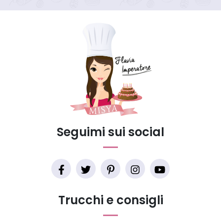
Seguimi sui social
Trucchi e consigli