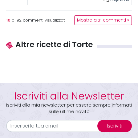
10
Mostra altri commenti »
di
92
commenti visualizzati
Altre ricette di Torte
Iscriviti alla Newsletter
Iscriviti alla mia newsletter per essere sempre informati
sulle ultime novità
Iscriviti