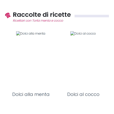
Raccolte di ricette
Ricettari con Torta menta e cocco
Dolci alla menta
Dolci al cocco