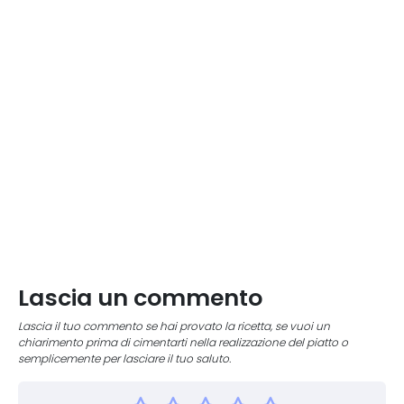
Lascia un commento
Lascia il tuo commento se hai provato la ricetta, se vuoi un
chiarimento prima di cimentarti nella realizzazione del piatto o
semplicemente per lasciare il tuo saluto.