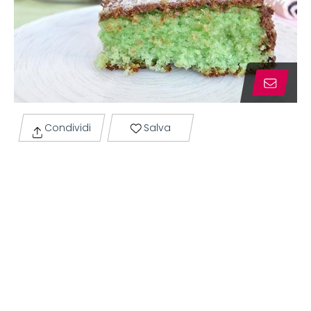
Condividi
Salva