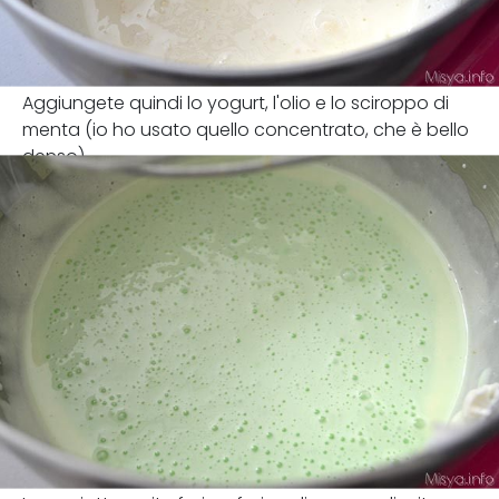
Aggiungete quindi lo yogurt, l'olio e lo sciroppo di
menta (io ho usato quello concentrato, che è bello
denso).