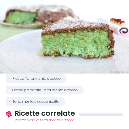
Ricetta Torta menta e cocco
Come preparare Torta menta e cocco
Torta menta e cocco ricetta
Ricette correlate
Ricette simili a Torta menta e cocco