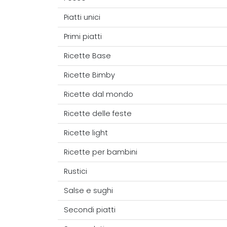
Piatti unici
Primi piatti
Ricette Base
Ricette Bimby
Ricette dal mondo
Ricette delle feste
Ricette light
Ricette per bambini
Rustici
Salse e sughi
Secondi piatti