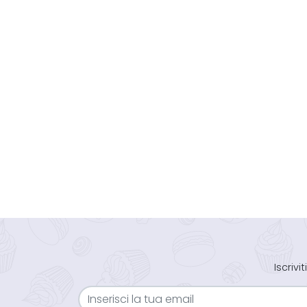
Iscriv