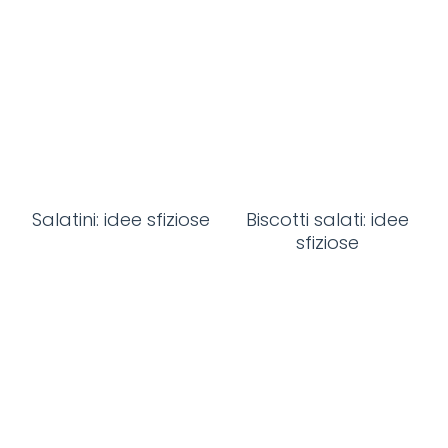
Salatini: idee sfiziose
Biscotti salati: idee
sfiziose