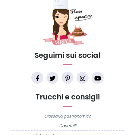
Seguimi sui social
Trucchi e consigli
Glossario gastronomico
Cavatelli