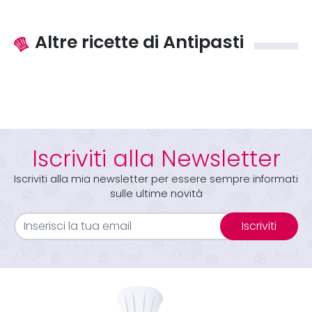
Altre ricette di Antipasti
Iscriviti alla Newsletter
Iscriviti alla mia newsletter per essere sempre informati
sulle ultime novità
Iscriviti