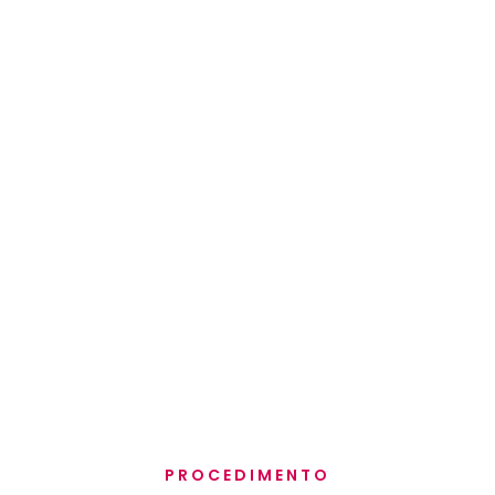
PROCEDIMENTO