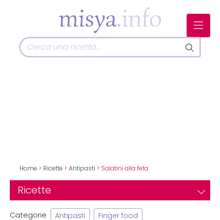
Home
>
Ricette
>
Antipasti
> Salatini alla feta
Ricette
Categorie
Antipasti
Finger food