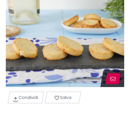
Condividi
Salva