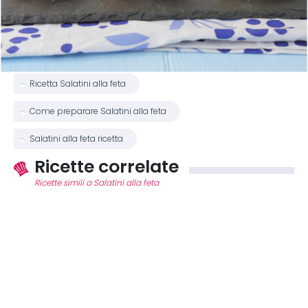
Ricetta Salatini alla feta
Come preparare Salatini alla feta
Salatini alla feta ricetta
Ricette correlate
Ricette simili a Salatini alla feta