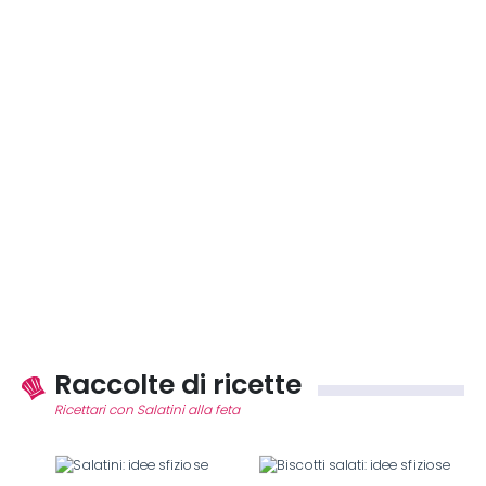
Raccolte di ricette
Ricettari con Salatini alla feta