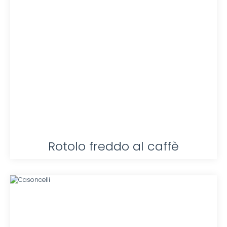
Rotolo freddo al caffè