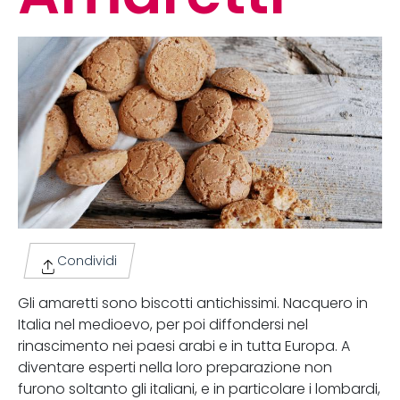
Condividi
Gli amaretti sono biscotti antichissimi. Nacquero in
Italia nel medioevo, per poi diffondersi nel
rinascimento nei paesi arabi e in tutta Europa. A
diventare esperti nella loro preparazione non
furono soltanto gli italiani, e in particolare i lombardi,