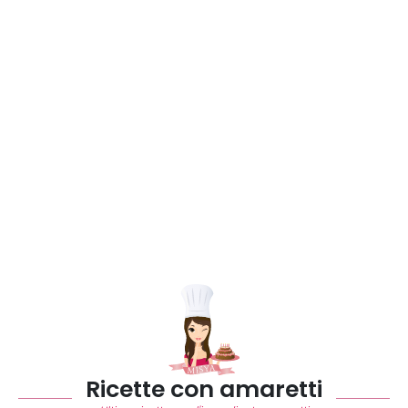
Ricette con amaretti