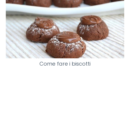
Come fare i biscotti