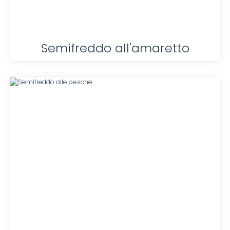
Semifreddo all'amaretto