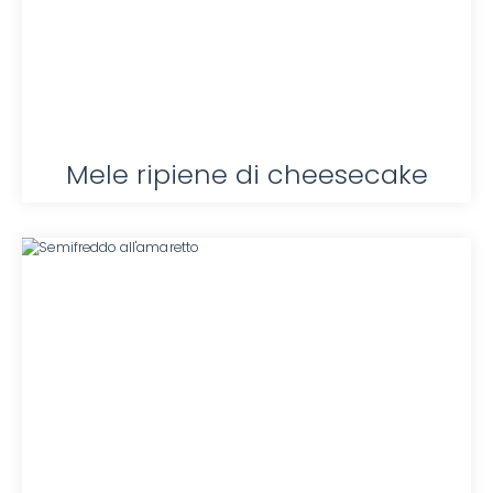
Mele ripiene di cheesecake