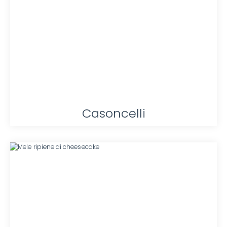
Casoncelli