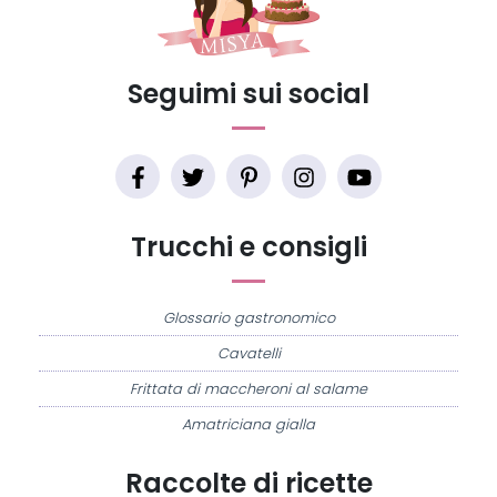
Seguimi sui social
Trucchi e consigli
Glossario gastronomico
Cavatelli
Frittata di maccheroni al salame
Amatriciana gialla
Raccolte di ricette