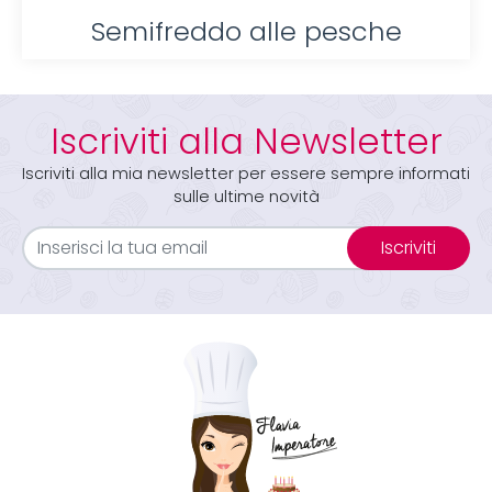
Semifreddo alle pesche
Iscriviti alla Newsletter
Iscriviti alla mia newsletter per essere sempre informati
sulle ultime novità
Iscriviti