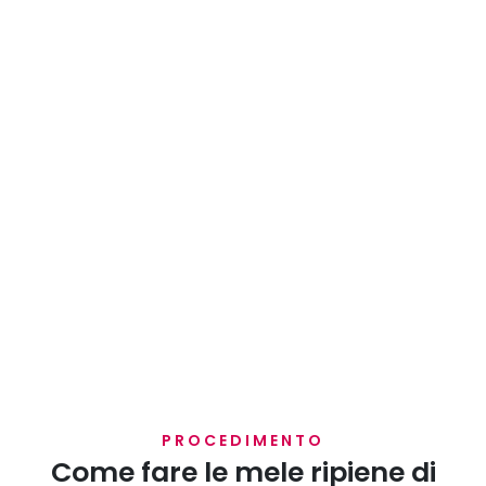
PROCEDIMENTO
Come fare le mele ripiene di