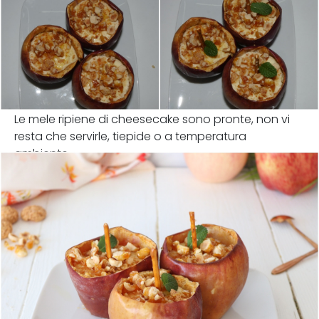
Le mele ripiene di cheesecake sono pronte, non vi
resta che servirle, tiepide o a temperatura
ambiente.