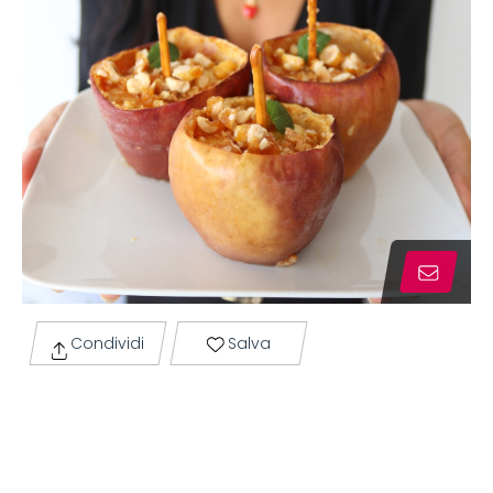
Condividi
Salva