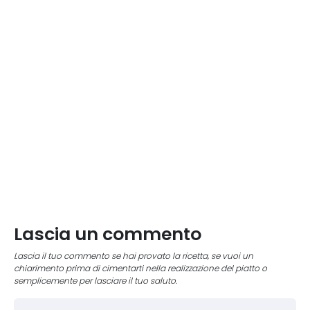
Lascia un commento
Lascia il tuo commento se hai provato la ricetta, se vuoi un
chiarimento prima di cimentarti nella realizzazione del piatto o
semplicemente per lasciare il tuo saluto.