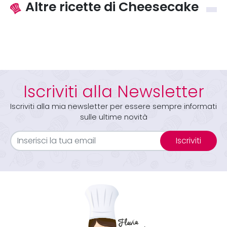
Altre ricette di Cheesecake
Iscriviti alla Newsletter
Iscriviti alla mia newsletter per essere sempre informati
sulle ultime novità
Iscriviti