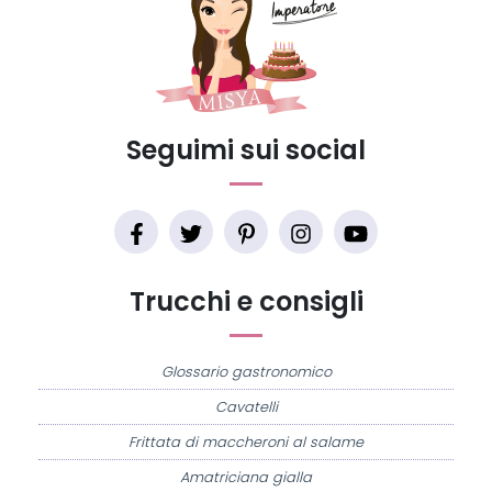
Seguimi sui social
Trucchi e consigli
Glossario gastronomico
Cavatelli
Frittata di maccheroni al salame
Amatriciana gialla