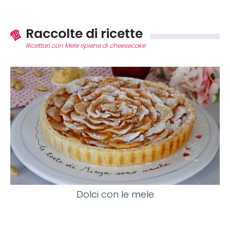
Raccolte di ricette
Ricettari con Mele ripiene di cheesecake
Dolci con le mele