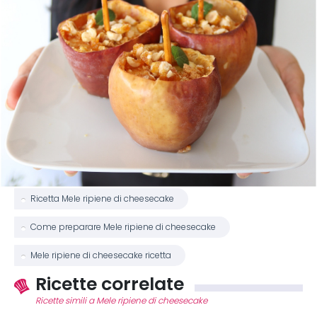
Ricetta Mele ripiene di cheesecake
Come preparare Mele ripiene di cheesecake
Mele ripiene di cheesecake ricetta
Ricette correlate
Ricette simili a Mele ripiene di cheesecake