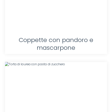
Coppette con pandoro e
mascarpone