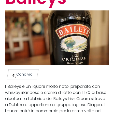
Condividi
Il Baileys è un liquore molto noto, preparato con
whiskey irlandese e crema di latte con il 17% di base
alcolica. La fabbrica del Baileys Irish Cream si trova
a Dublino e appartiene al gruppo inglese Diageo. Il
liquore entrò in commercio per la prima volta nel