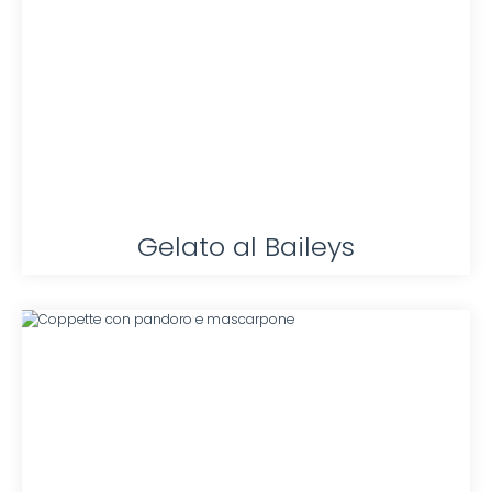
Gelato al Baileys