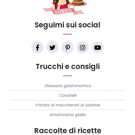
Seguimi sui social
Trucchi e consigli
Glossario gastronomico
Cavatelli
Frittata di maccheroni al salame
Amatriciana gialla
Raccolte di ricette