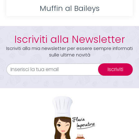
Muffin al Baileys
Iscriviti alla Newsletter
Iscriviti alla mia newsletter per essere sempre informati
sulle ultime novità
Iscriviti