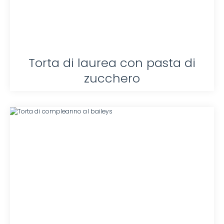
Torta di laurea con pasta di
zucchero