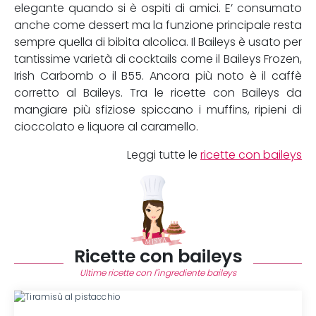
elegante quando si è ospiti di amici. E’ consumato
anche come dessert ma la funzione principale resta
sempre quella di bibita alcolica. Il Baileys è usato per
tantissime varietà di cocktails come il Baileys Frozen,
Irish Carbomb o il B55. Ancora più noto è il caffè
corretto al Baileys. Tra le ricette con Baileys da
mangiare più sfiziose spiccano i muffins, ripieni di
cioccolato e liquore al caramello.
Leggi tutte le
ricette con baileys
Ricette con baileys
Ultime ricette con l'ingrediente baileys