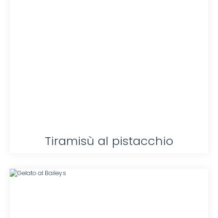
Tiramisù al pistacchio