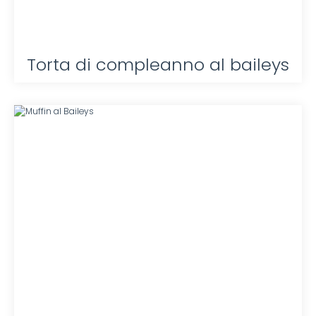
Torta di compleanno al baileys