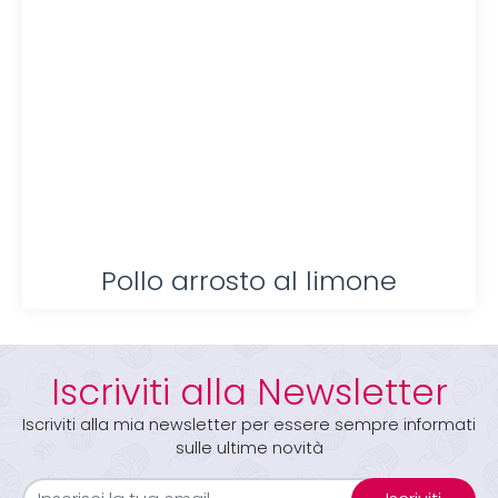
Pollo arrosto al limone
Iscriviti alla Newsletter
Iscriviti alla mia newsletter per essere sempre informati
sulle ultime novità