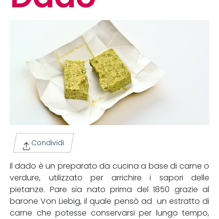
Condividi
Il dado è un preparato da cucina a base di carne o
verdure, utilizzato per arrichire i sapori delle
pietanze. Pare sia nato prima del 1850 grazie al
barone Von Liebig, il quale pensò ad un estratto di
carne che potesse conservarsi per lungo tempo,