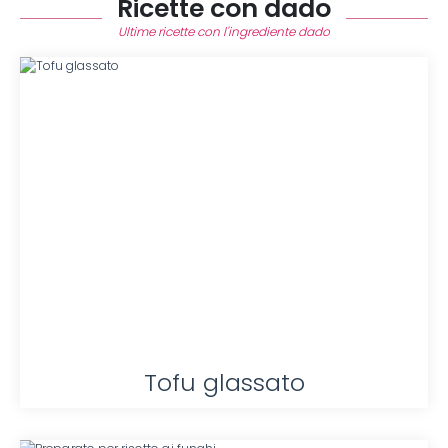
Ricette con dado
Ultime ricette con l'ingrediente dado
Tofu glassato