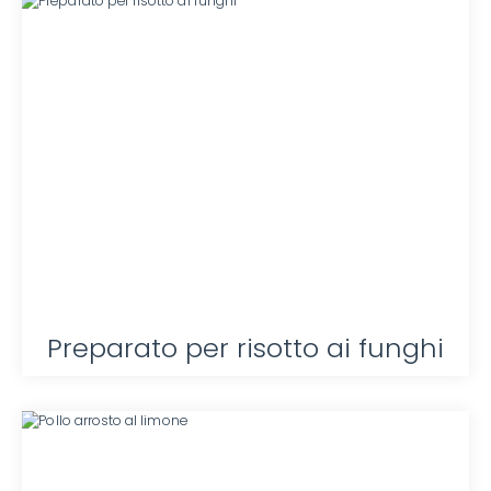
Preparato per risotto ai funghi