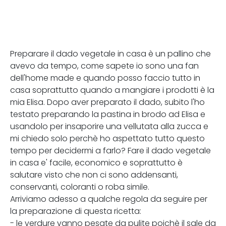
Preparare il dado vegetale in casa è un pallino che
avevo da tempo, come sapete io sono una fan
dell'home made e quando posso faccio tutto in
casa soprattutto quando a mangiare i prodotti è la
mia Elisa. Dopo aver preparato il dado, subito l'ho
testato preparando la pastina in brodo ad Elisa e
usandolo per insaporire una vellutata alla zucca e
mi chiedo solo perchè ho aspettato tutto questo
tempo per decidermi a farlo? Fare il dado vegetale
in casa e' facile, economico e soprattutto è
salutare visto che non ci sono addensanti,
conservanti, coloranti o roba simile.
Arriviamo adesso a qualche regola da seguire per
la preparazione di questa ricetta:
- le verdure vanno pesate da pulite poichè il sale da