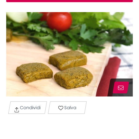
Condividi
Salva