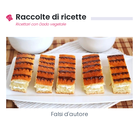
Raccolte di ricette
Ricettari con Dado vegetale
Falsi d'autore