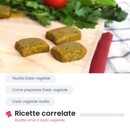
Ricetta Dado vegetale
Come preparare Dado vegetale
Dado vegetale ricetta
Ricette correlate
Ricette simili a Dado vegetale