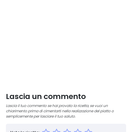
Lascia un commento
Lascia il tuo commento se hai provato la ricetta, se vuoi un
chiarimento prima di cimentarti nella realizzazione del piatto o
semplicemente per lasciare il tuo saluto.