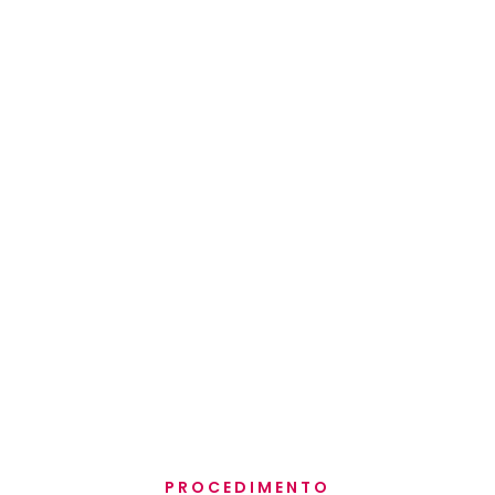
PROCEDIMENTO