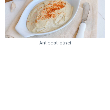
Antipasti etnici