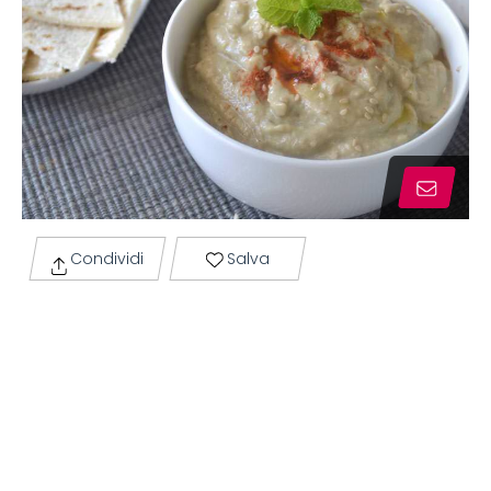
Condividi
Salva