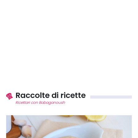
Raccolte di ricette
Ricettari con Babaganoush