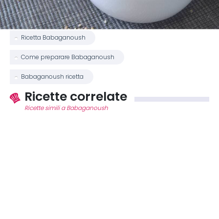
Ricetta Babaganoush
Come preparare Babaganoush
Babaganoush ricetta
Ricette correlate
Ricette simili a Babaganoush