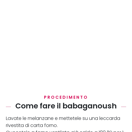
PROCEDIMENTO
Come fare il babaganoush
Lavate le melanzane e mettetele su una leccarda
rivestita di carta forno.