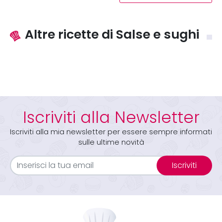
Altre ricette di Salse e sughi
Iscriviti alla Newsletter
Iscriviti alla mia newsletter per essere sempre informati
sulle ultime novità
Iscriviti