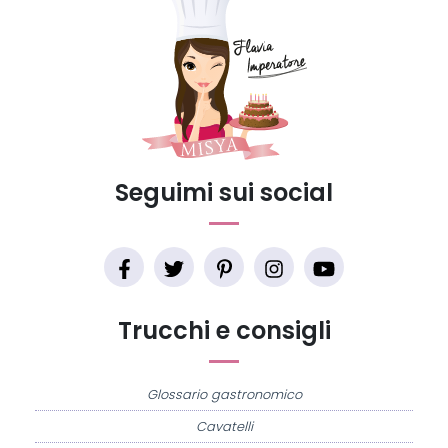
Seguimi sui social
Trucchi e consigli
Glossario gastronomico
Cavatelli