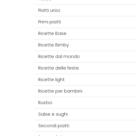
Piatti unici
Primi piatti
Ricette Base
Ricette Bimby
Ricette dal mondo
Ricette delle feste
Ricette light
Ricette per bambini
Rustici
Salse e sughi
Secondi piatti