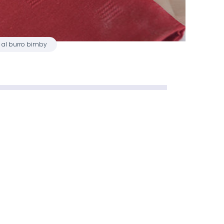
 al burro bimby