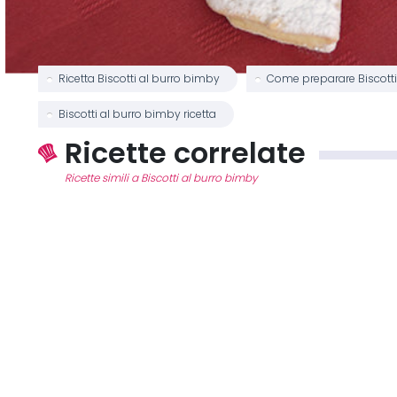
Ricetta Biscotti al burro bimby
Come preparare Biscotti
Biscotti al burro bimby ricetta
Ricette correlate
Ricette simili a Biscotti al burro bimby