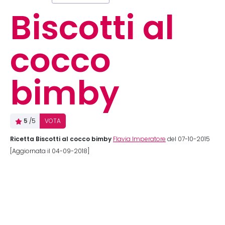
Biscotti al
cocco
bimby
5
/5
VOTA
Ricetta Biscotti al cocco bimby
Flavia Imperatore
del 07-10-2015
[Aggiornata il 04-09-2018]