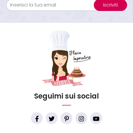
Iscriviti
Seguimi sui social