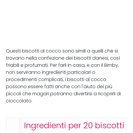
Questi biscotti al cocco sono simili a quelli che si
trovano nella confezione dei biscotti danesi, così
friabili e profumati. Per farli in casa, e con il Bimby,
non serviranno ingredienti particolari o
procedimenti complicati, i biscotti al cocco
possono essere fatti anche con l'aiuto dei più
piccoli che magari potranno divertirsi a ricoprirli di
cioccolato.
Ingredienti per 20 biscotti