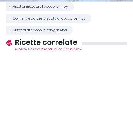
Ricetta Biscotti al cocco bimby
Come preparare Biscotti al cocco bimby
Biscotti al cocco bimby ricetta
Ricette correlate
Ricette simili a Biscotti al cocco bimby