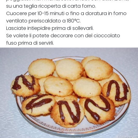
su una teglia ricoperta di carta forno.
Cuocere per 10-15 minuti o fino a doratura in forno
ventilato preriscaldato a 180°C.
Lasciate intiepidire prima di sollevarli.
Se volete li potete decorare con del cioccolato
fuso prima di servirli.