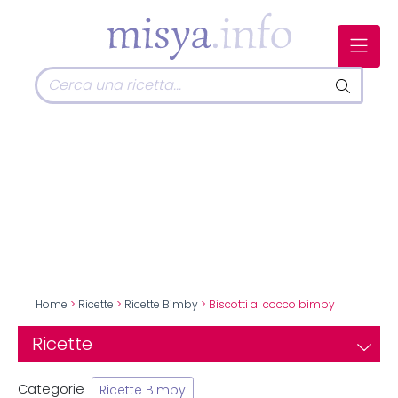
Home
>
Ricette
>
Ricette Bimby
> Biscotti al cocco bimby
Ricette
Categorie
Ricette Bimby