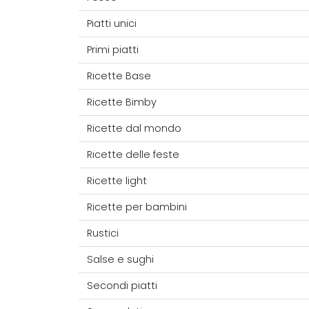
Piatti unici
Primi piatti
Ricette Base
Ricette Bimby
Ricette dal mondo
Ricette delle feste
Ricette light
Ricette per bambini
Rustici
Salse e sughi
Secondi piatti