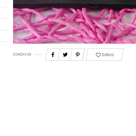
Salva
CONDIVIDI