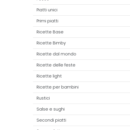
Piatti unici
Primi piatti
Ricette Base
Ricette Bimby
Ricette dal mondo
Ricette delle feste
Ricette light
Ricette per bambini
Rustici
Salse e sughi
Secondi piatti