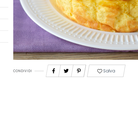
Salva
CONDIVIDI