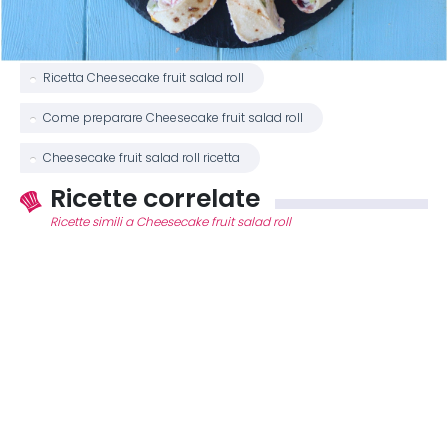
Ricetta Cheesecake fruit salad roll
Come preparare Cheesecake fruit salad roll
Cheesecake fruit salad roll ricetta
Ricette correlate
Ricette simili a Cheesecake fruit salad roll