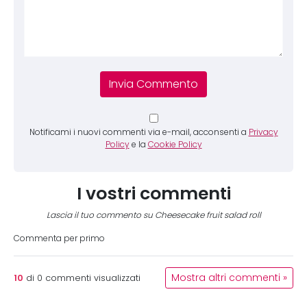
Notificami i nuovi commenti via e-mail, acconsenti a
Privacy
Policy
e la
Cookie Policy
I vostri commenti
Lascia il tuo commento su Cheesecake fruit salad roll
Commenta per primo
10
Mostra altri commenti »
di
0
commenti visualizzati