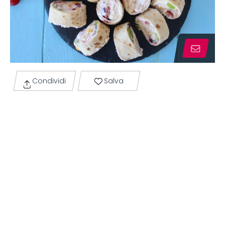
Condividi
Salva