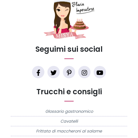
Seguimi sui social
Trucchi e consigli
Glossario gastronomico
Cavatelli
Frittata di maccheroni al salame