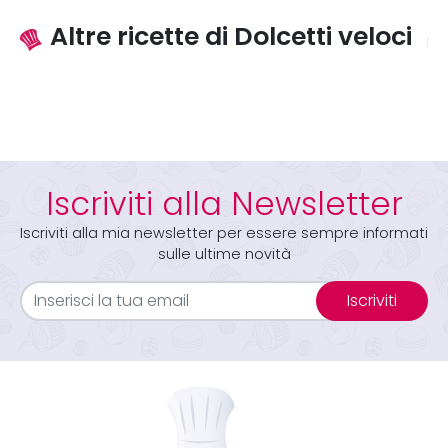
Altre ricette di Dolcetti veloci
Iscriviti alla Newsletter
Iscriviti alla mia newsletter per essere sempre informati
sulle ultime novità
Iscriviti