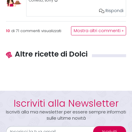
Corretto, sorry 😉
Rispondi
10
Mostra altri commenti »
di
71
commenti visualizzati
Altre ricette di Dolci
Iscriviti alla Newsletter
Iscriviti alla mia newsletter per essere sempre informati
sulle ultime novità
Iscriviti