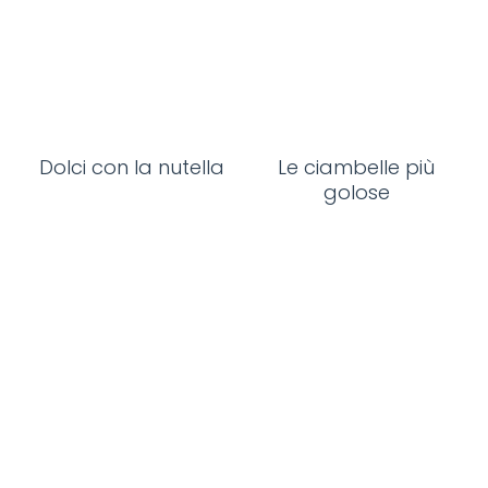
Dolci con la nutella
Le ciambelle più
golose