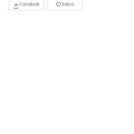
Condividi
Salva