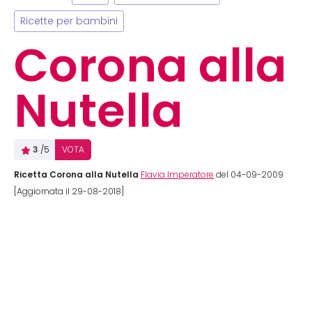
Ricette per bambini
Corona alla
Nutella
3
/5
VOTA
Ricetta Corona alla Nutella
Flavia Imperatore
del 04-09-2009
[Aggiornata il 29-08-2018]