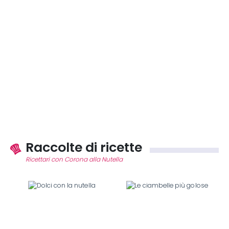
Raccolte di ricette
Ricettari con Corona alla Nutella