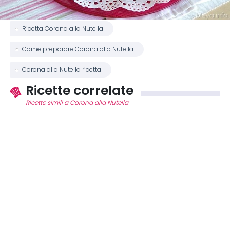
Ricetta Corona alla Nutella
Come preparare Corona alla Nutella
Corona alla Nutella ricetta
Ricette correlate
Ricette simili a Corona alla Nutella