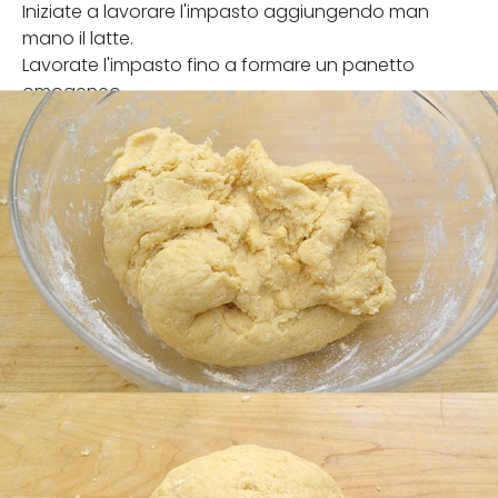
Iniziate a lavorare l'impasto aggiungendo man
mano il latte.
Lavorate l'impasto fino a formare un panetto
omogeneo.