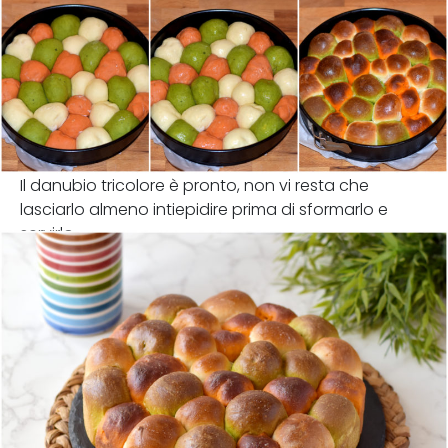
Il danubio tricolore è pronto, non vi resta che
lasciarlo almeno intiepidire prima di sformarlo e
servirlo.