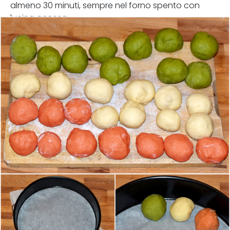
almeno 30 minuti, sempre nel forno spento con
lucina accesa.