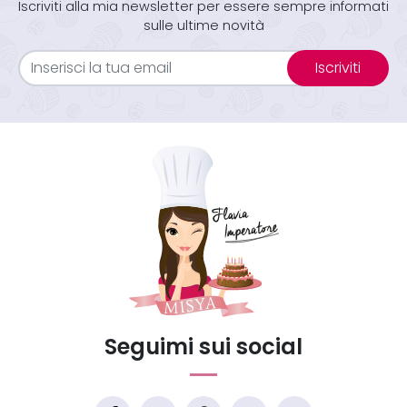
Iscriviti alla mia newsletter per essere sempre informati
sulle ultime novità
Iscriviti
Seguimi sui social