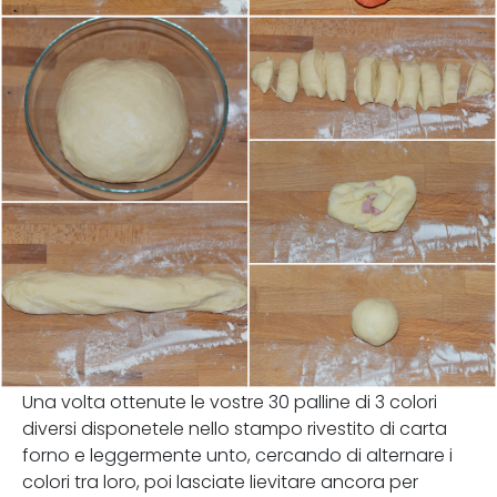
Una volta ottenute le vostre 30 palline di 3 colori
diversi disponetele nello stampo rivestito di carta
forno e leggermente unto, cercando di alternare i
colori tra loro, poi lasciate lievitare ancora per