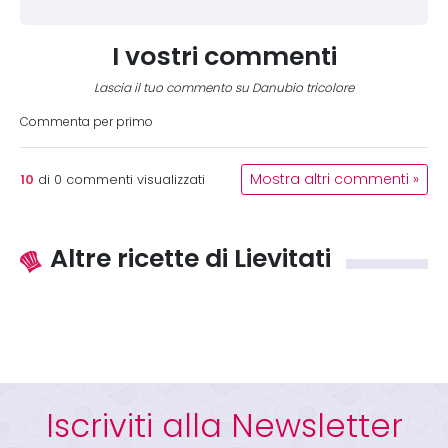
I vostri commenti
Lascia il tuo commento su Danubio tricolore
Commenta per primo
10
Mostra altri commenti »
di
0
commenti visualizzati
Altre ricette di Lievitati
Iscriviti alla Newsletter