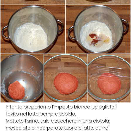
Intanto prepariamo l'impasto bianco: sciogliete il
lievito nel latte, sempre tiepido.
Mettete farina, sale e zucchero in una ciotola,
mescolate e incorporate tuorlo e latte, quindi