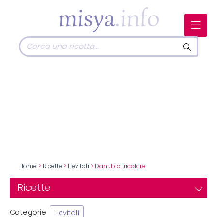
Home
>
Ricette
>
Lievitati
> Danubio tricolore
Ricette
Categorie
Lievitati