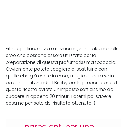
Erba cipollina, salvia e rosmarino, sono alcune delle
erbe che possono essere utilizzate per la
preparazione di questa profumatissima focaccia.
Ovviamente potete scegliere di sostituirle con
quelle che già avete in casa, meglio ancora se in
balcone! Utilizzando il Bimby per la preparazione di
questa ricetta avrete un'impasto sofficissimo da
cuocere in appena 20 minuti. Fatemi poi sapere
cosa ne pensate del risultato ottenuto :)
Ingredienti per uno