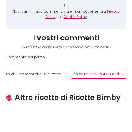
Notificami i nuovi commenti via e-mail, acconsenti a
Privacy
Policy
e la
Cookie Policy
I vostri commenti
Lascia il tuo commento su Focaccia alle erbe bimby
Commenta per primo
10
Mostra altri commenti »
di
0
commenti visualizzati
Altre ricette di Ricette Bimby