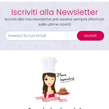
Iscriviti alla Newsletter
Iscriviti alla mia newsletter per essere sempre informati
sulle ultime novità
Iscriviti