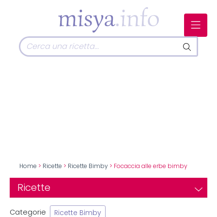
Home
>
Ricette
>
Ricette Bimby
> Focaccia alle erbe bimby
Ricette
Categorie
Ricette Bimby