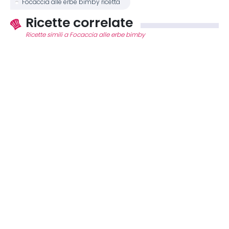
Focaccia alle erbe bimby ricetta
Ricette correlate
Ricette simili a Focaccia alle erbe bimby