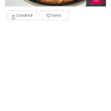
Condividi
Salva