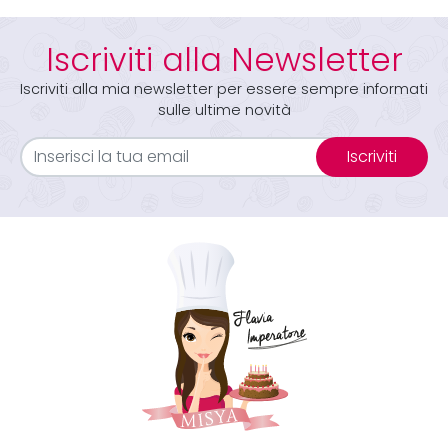
Iscriviti alla Newsletter
Iscriviti alla mia newsletter per essere sempre informati
sulle ultime novità
Iscriviti