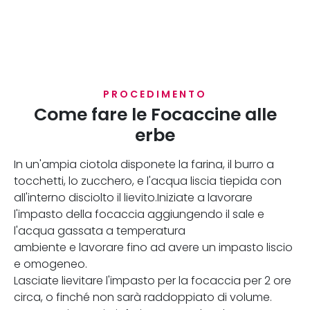
PROCEDIMENTO
Come fare le Focaccine alle
erbe
In un'ampia ciotola disponete la farina, il burro a
tocchetti, lo zucchero, e l'acqua liscia tiepida con
all'interno disciolto il lievito.Iniziate a lavorare
l'impasto della focaccia aggiungendo il sale e
l'acqua gassata a temperatura
ambiente e lavorare fino ad avere un impasto liscio
e omogeneo.
Lasciate lievitare l'impasto per la focaccia per 2 ore
circa, o finché non sarà raddoppiato di volume.