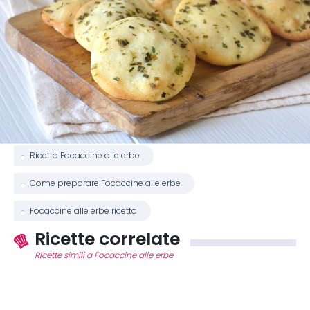
Ricetta Focaccine alle erbe
Come preparare Focaccine alle erbe
Focaccine alle erbe ricetta
Ricette correlate
Ricette simili a Focaccine alle erbe