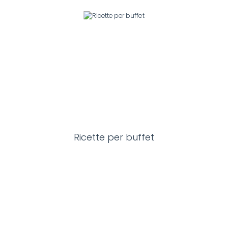
Ricette per buffet