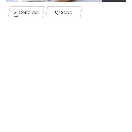
Condividi
Salva