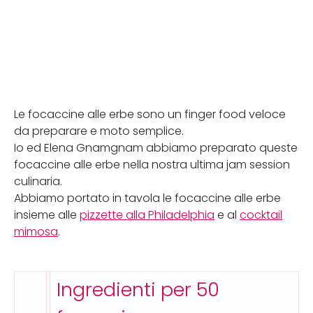
Le focaccine alle erbe sono un finger food veloce
da preparare e moto semplice.
Io ed Elena Gnamgnam abbiamo preparato queste
focaccine alle erbe nella nostra ultima jam session
culinaria.
Abbiamo portato in tavola le focaccine alle erbe
insieme alle
pizzette alla Philadelphia
e al
cocktail
mimosa
.
Ingredienti per 50