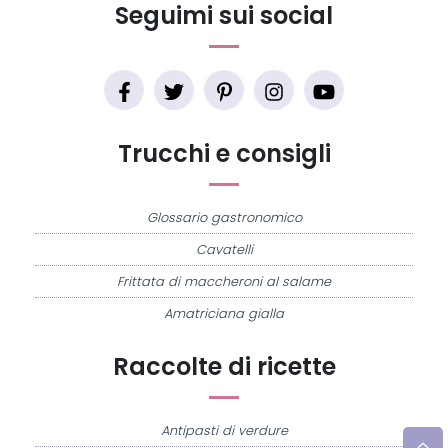
Seguimi sui social
Trucchi e consigli
Glossario gastronomico
Cavatelli
Frittata di maccheroni al salame
Amatriciana gialla
Raccolte di ricette
Antipasti di verdure