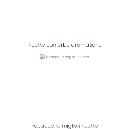
Ricette con erbe aromatiche
Focacce: le migliori ricette