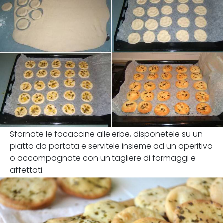
Sfornate le focaccine alle erbe, disponetele su un
piatto da portata e servitele insieme ad un aperitivo
o accompagnate con un tagliere di formaggi e
affettati.