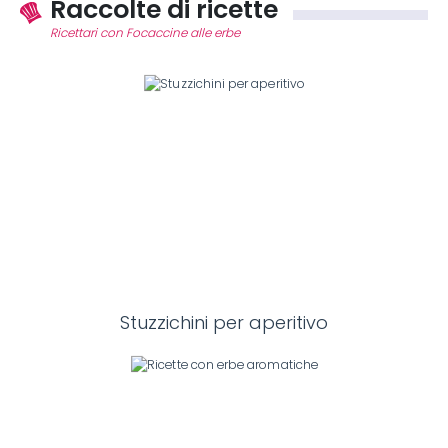
Raccolte di ricette
Ricettari con Focaccine alle erbe
Stuzzichini per aperitivo