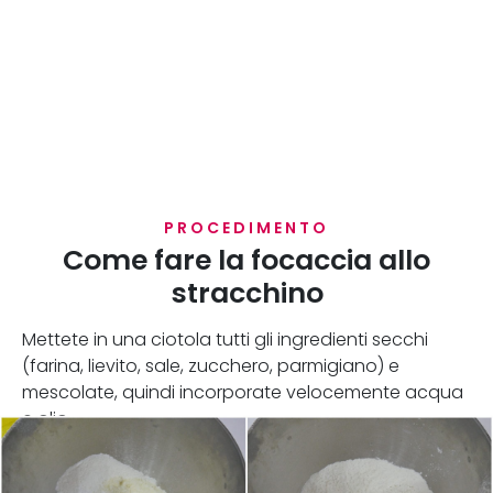
PROCEDIMENTO
Come fare la focaccia allo
stracchino
Mettete in una ciotola tutti gli ingredienti secchi
(farina, lievito, sale, zucchero, parmigiano) e
mescolate, quindi incorporate velocemente acqua
e olio.