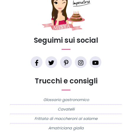
Seguimi sui social
Trucchi e consigli
Glossario gastronomico
Cavatelli
Frittata di maccheroni al salame
Amatriciana gialla