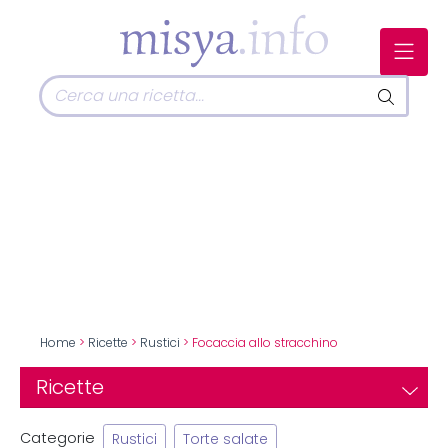
Home
>
Ricette
>
Rustici
> Focaccia allo stracchino
Ricette
Categorie
Rustici
Torte salate