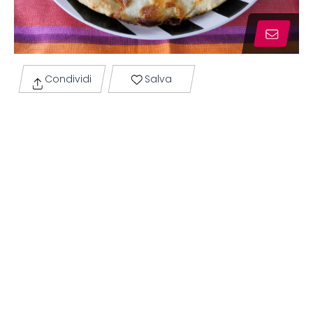
Condividi
Salva