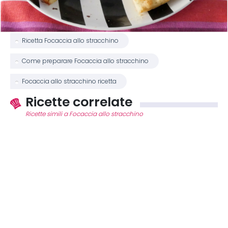
Ricetta Focaccia allo stracchino
Come preparare Focaccia allo stracchino
Focaccia allo stracchino ricetta
Ricette correlate
Ricette simili a Focaccia allo stracchino