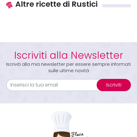
Altre ricette di Rustici
Iscriviti alla Newsletter
Iscriviti alla mia newsletter per essere sempre informati
sulle ultime novità
Iscriviti