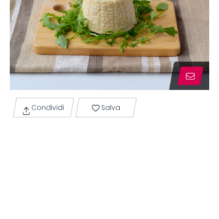
Condividi
Salva