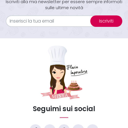
Iscriviti alla mia newsletter per essere sempre informati
sulle ultime novità
Iscriviti
Seguimi sui social