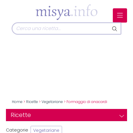
Home
>
Ricette
>
Vegetariane
> Formaggio di anacardi
Ricette
Categorie
Vegetariane