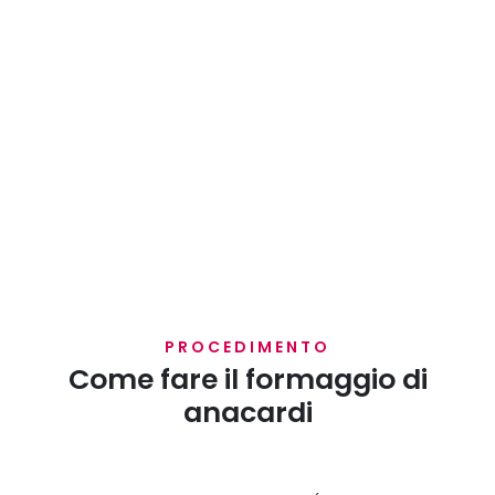
PROCEDIMENTO
Come fare il formaggio di
anacardi