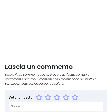
Lascia un commento
Lascia il tuo commento se hai provato la ricetta, se vuoi un
chiarimento prima di cimentarti nella realizzazione del piatto o
semplicemente per lasciare il tuo saluto.
Vota la ricetta: