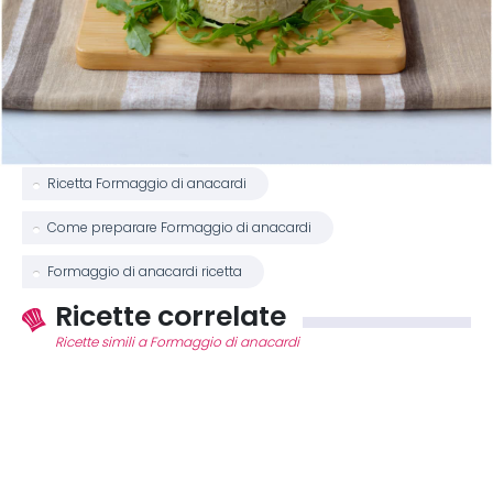
Ricetta Formaggio di anacardi
Come preparare Formaggio di anacardi
Formaggio di anacardi ricetta
Ricette correlate
Ricette simili a Formaggio di anacardi