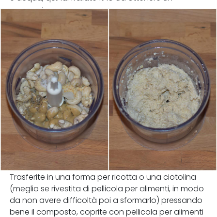
composto omogeneo.
Trasferite in una forma per ricotta o una ciotolina
(meglio se rivestita di pellicola per alimenti, in modo
da non avere difficoltà poi a sformarlo) pressando
bene il composto, coprite con pellicola per alimenti