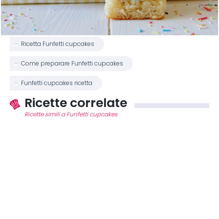
Ricetta Funfetti cupcakes
Come preparare Funfetti cupcakes
Funfetti cupcakes ricetta
Ricette correlate
Ricette simili a Funfetti cupcakes