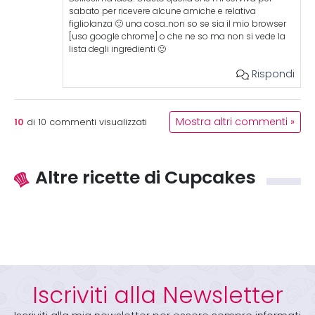
sabato per ricevere alcune amiche e relativa
figliolanza 🙂 una cosa..non so se sia il mio browser
[uso google chrome] o che ne so ma non si vede la
lista degli ingredienti 🙁
Rispondi
10
Mostra altri commenti »
di
10
commenti visualizzati
Altre ricette di Cupcakes
Iscriviti alla Newsletter