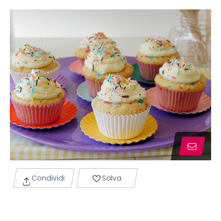
Condividi
Salva