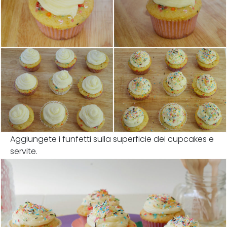
Aggiungete i funfetti sulla superficie dei cupcakes e
servite.