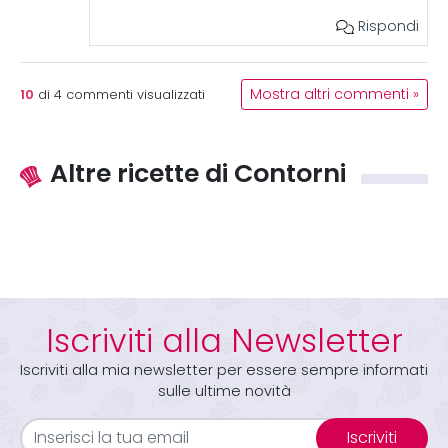
Rispondi
10
Mostra altri commenti »
di
4
commenti visualizzati
Altre ricette di Contorni
Iscriviti alla Newsletter
Iscriviti alla mia newsletter per essere sempre informati
sulle ultime novità
Iscriviti