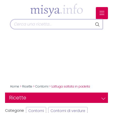
Home
>
Ricette
>
Contorni
> Lattuga saltata in padella
Ricette
Categorie
Contorni
Contorni di verdure