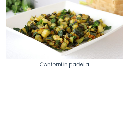
Contorni in padella