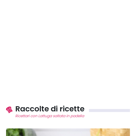
Raccolte di ricette
Ricettari con Lattuga saltata in padella