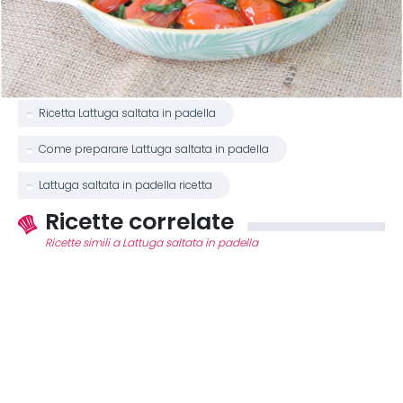
Ricetta Lattuga saltata in padella
Come preparare Lattuga saltata in padella
Lattuga saltata in padella ricetta
Ricette correlate
Ricette simili a Lattuga saltata in padella