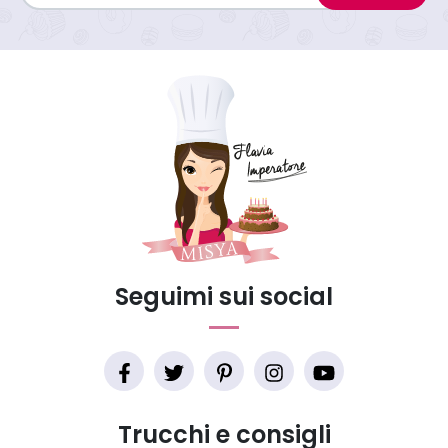
Seguimi sui social
Trucchi e consigli