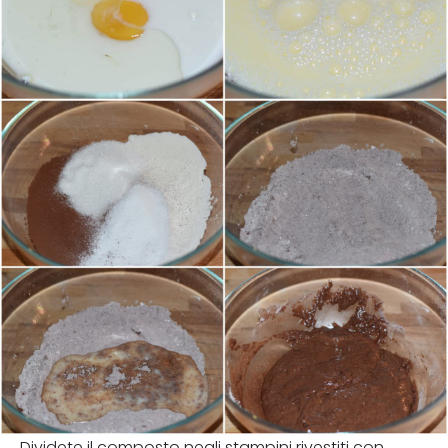
Dividete il composto negli stampini rivestiti con