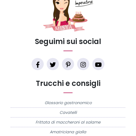
Seguimi sui social
Trucchi e consigli
Glossario gastronomico
Cavatelli
Frittata di maccheroni al salame
Amatriciana gialla