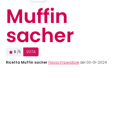
Muffin
sacher
5
/5
VOTA
Ricetta Muffin sacher
Flavia Imperatore
del 03-01-2024