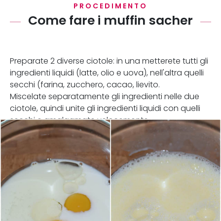
PROCEDIMENTO
Come fare i muffin sacher
Preparate 2 diverse ciotole: in una metterete tutti gli
ingredienti liquidi (latte, olio e uova), nell'altra quelli
secchi (farina, zucchero, cacao, lievito.
Miscelate separatamente gli ingredienti nelle due
ciotole, quindi unite gli ingredienti liquidi con quelli
secchi e amalgamate velocemente.