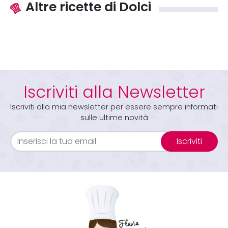
Altre ricette di Dolci
Iscriviti alla Newsletter
Iscriviti alla mia newsletter per essere sempre informati
sulle ultime novità
Iscriviti