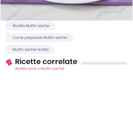
Ricetta Muffin sacher
Come preparare Muffin sacher
Muffin sacher ricetta
Ricette correlate
Ricette simili a Muffin sacher