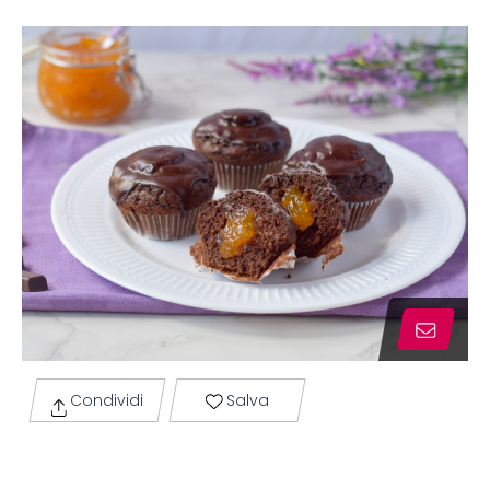
Condividi
Salva