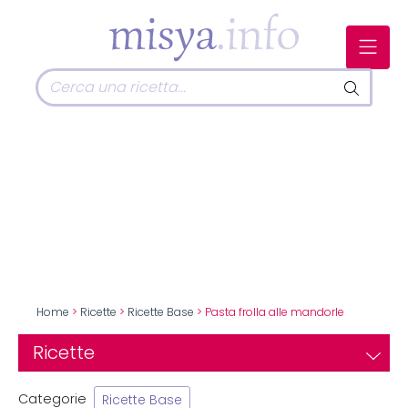
Home
>
Ricette
>
Ricette Base
> Pasta frolla alle mandorle
Ricette
Categorie
Ricette Base