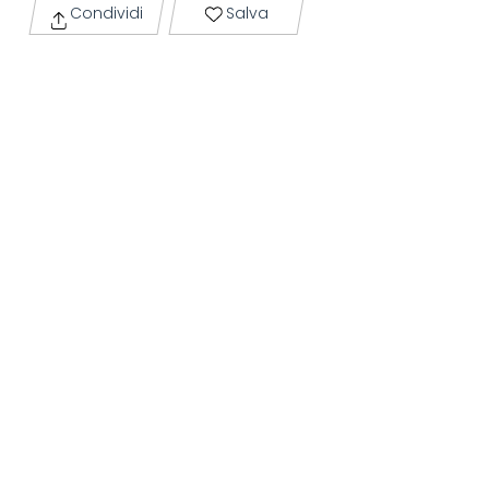
Condividi
Salva