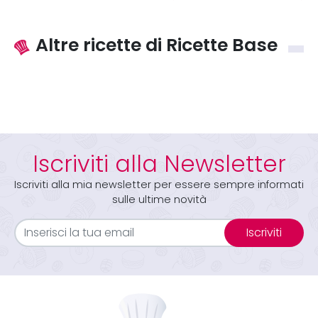
Altre ricette di Ricette Base
Iscriviti alla Newsletter
Iscriviti alla mia newsletter per essere sempre informati
sulle ultime novità
Iscriviti