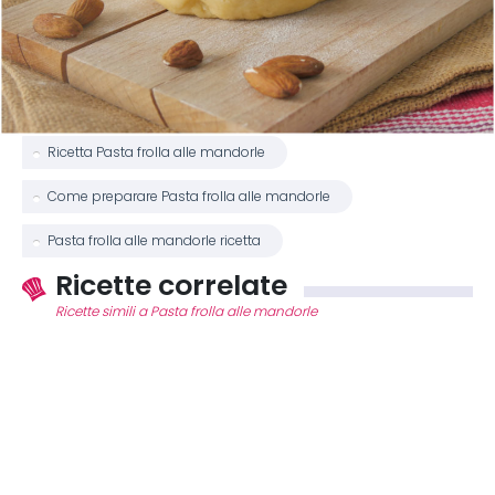
Ricetta Pasta frolla alle mandorle
Come preparare Pasta frolla alle mandorle
Pasta frolla alle mandorle ricetta
Ricette correlate
Ricette simili a Pasta frolla alle mandorle