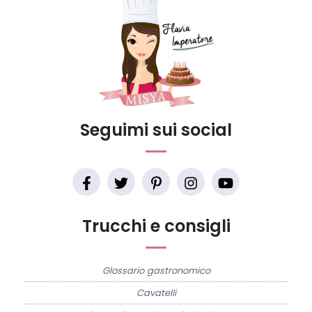
Seguimi sui social
Trucchi e consigli
Glossario gastronomico
Cavatelli