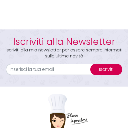
Iscriviti alla Newsletter
Iscriviti alla mia newsletter per essere sempre informati
sulle ultime novità
Iscriviti