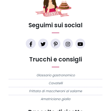
Seguimi sui social
Trucchi e consigli
Glossario gastronomico
Cavatelli
Frittata di maccheroni al salame
Amatriciana gialla