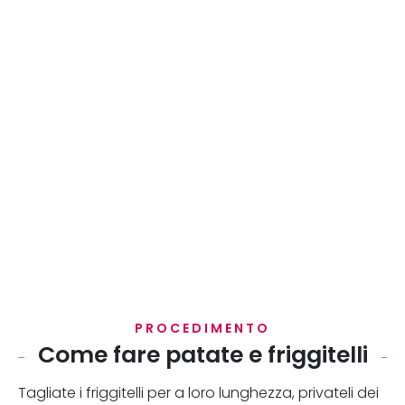
PROCEDIMENTO
Come fare patate e friggitelli
Tagliate i friggitelli per a loro lunghezza, privateli dei