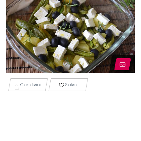
Condividi
Salva