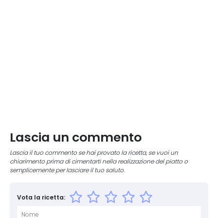
Lascia un commento
Lascia il tuo commento se hai provato la ricetta, se vuoi un
chiarimento prima di cimentarti nella realizzazione del piatto o
semplicemente per lasciare il tuo saluto.
Vota la ricetta: