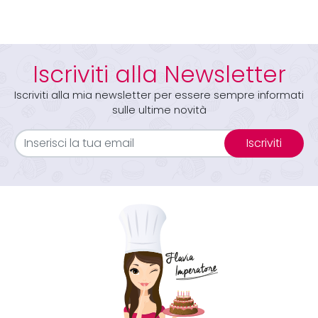
Iscriviti alla Newsletter
Iscriviti alla mia newsletter per essere sempre informati
sulle ultime novità
Iscriviti