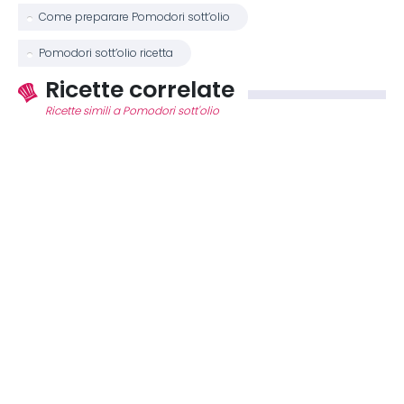
Come preparare Pomodori sott’olio
Pomodori sott’olio ricetta
Ricette correlate
Ricette simili a Pomodori sott'olio