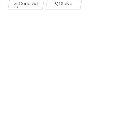
Condividi
Salva