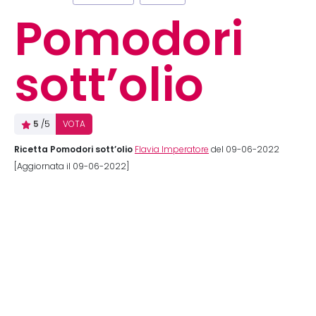
Pomodori
sott’olio
5
/5
VOTA
Ricetta Pomodori sott’olio
Flavia Imperatore
del 09-06-2022
[Aggiornata il 09-06-2022]