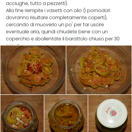
acciughe, tutto a pezzetti).
Alla fine riempite i vasetti con olio (i pomodori
dovranno risultare completamente coperti),
cercando di muoverlo un po' per far uscire
eventuale aria, quindi chiudete bene con un
coperchio e sbollentate il barattolo chiuso per 30
minuti.