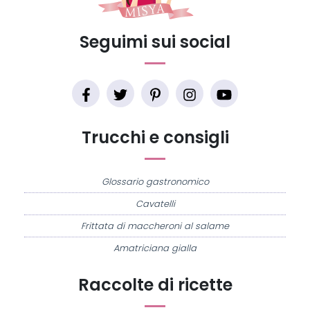
Seguimi sui social
Trucchi e consigli
Glossario gastronomico
Cavatelli
Frittata di maccheroni al salame
Amatriciana gialla
Raccolte di ricette