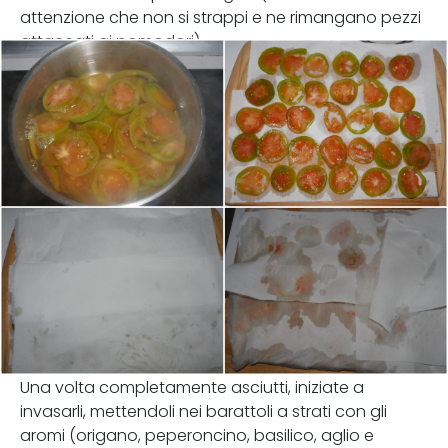
attenzione che non si strappi e ne rimangano pezzi
attaccati ai pomodori).
Una volta completamente asciutti, iniziate a
invasarli, mettendoli nei barattoli a strati con gli
aromi (origano, peperoncino, basilico, aglio e