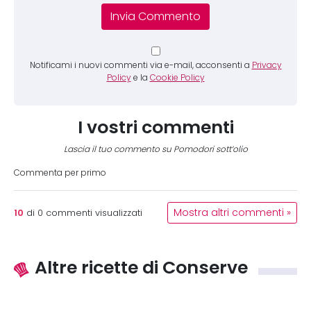
Notificami i nuovi commenti via e-mail, acconsenti a
Privacy
Policy
e la
Cookie Policy
I vostri commenti
Lascia il tuo commento su Pomodori sott’olio
Commenta per primo
10
Mostra altri commenti »
di
0
commenti visualizzati
Altre ricette di Conserve