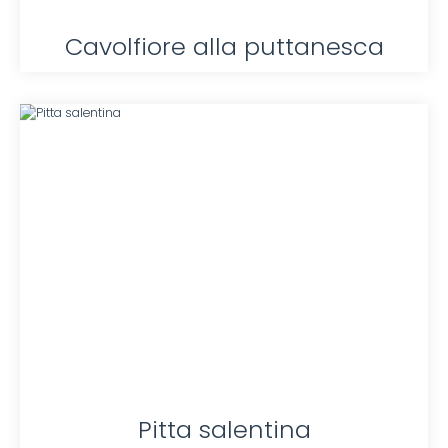
Cavolfiore alla puttanesca
Pitta salentina