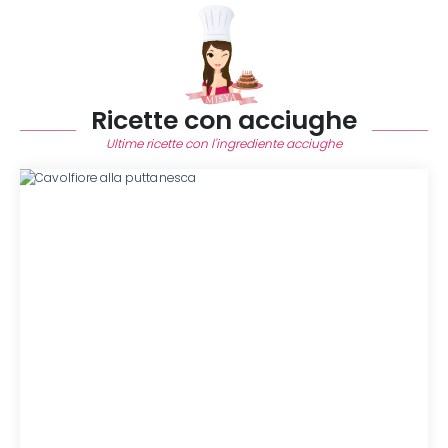
Ricette con acciughe
Ultime ricette con l'ingrediente acciughe