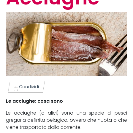
Condividi
Le acciughe: cosa sono
Le acciughe (o alici) sono una specie di pesci
gregaria definita pelagica, ovvero che nuota o che
viene trasportata dalla corrente.