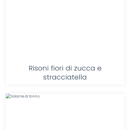
Risoni fiori di zucca e
stracciatella