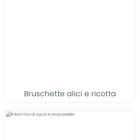
Bruschette alici e ricotta