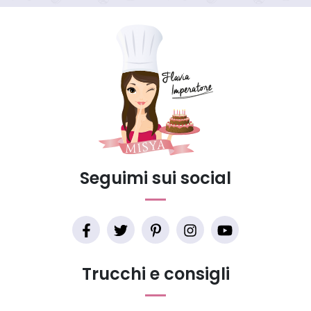
Seguimi sui social
Trucchi e consigli