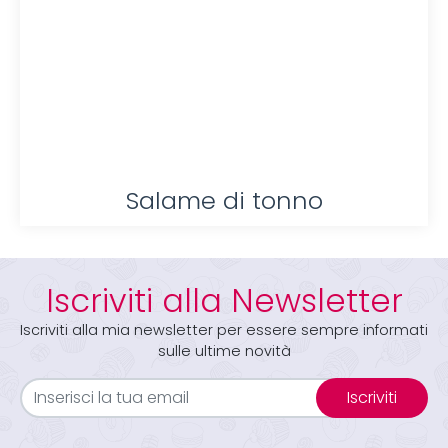
Salame di tonno
Iscriviti alla Newsletter
Iscriviti alla mia newsletter per essere sempre informati
sulle ultime novità
Iscriviti