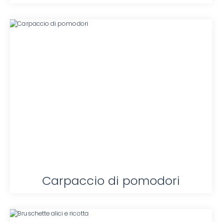
Carpaccio di pomodori