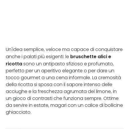
Un'idea semplice, veloce ma capace di conquistare
bruschette alici e
anche i palati più esigenti: le
ricotta
sono un antipasto sfizioso e profumato,
perfetto per un aperitivo elegante o per dare un
tocco gourmet a una cena informale. La cremosità
della ricotta si sposa con il sapore intenso delle
acciughe e la freschezza agrumata del limone, in
un gioco di contrasti che funziona sempre. Ottime
da servire in estate, magari con un calice di bollicine
ghiacciato.