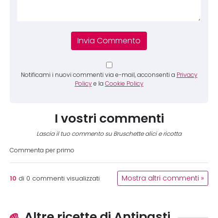
Notificami i nuovi commenti via e-mail, acconsenti a
Privacy
Policy
e la
Cookie Policy
I vostri commenti
Lascia il tuo commento su Bruschette alici e ricotta
Commenta per primo
10
Mostra altri commenti »
di
0
commenti visualizzati
Altre ricette di Antipasti