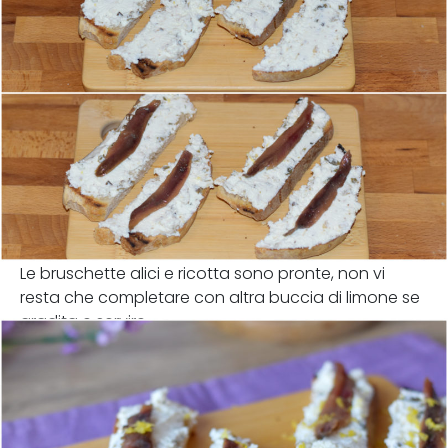
Le bruschette alici e ricotta sono pronte, non vi
resta che completare con altra buccia di limone se
gradita e servire.