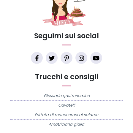
Seguimi sui social
Trucchi e consigli
Glossario gastronomico
Cavatelli
Frittata di maccheroni al salame
Amatriciana gialla