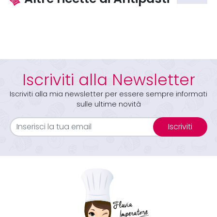
Iscriviti alla Newsletter
Iscriviti alla mia newsletter per essere sempre informati
sulle ultime novità
Iscriviti