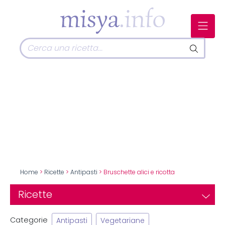
Home
>
Ricette
>
Antipasti
> Bruschette alici e ricotta
Ricette
Categorie
Antipasti
Vegetariane