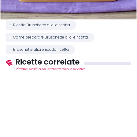
Ricetta Bruschette alici e ricotta
Come preparare Bruschette alici e ricotta
Bruschette alici e ricotta ricetta
Ricette correlate
Ricette simili a Bruschette alici e ricotta