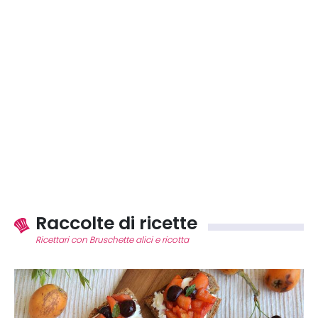
Raccolte di ricette
Ricettari con Bruschette alici e ricotta