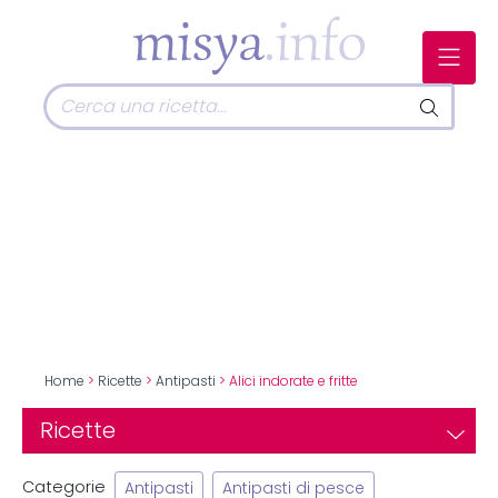
Home
>
Ricette
>
Antipasti
> Alici indorate e fritte
Ricette
Categorie
Antipasti
Antipasti di pesce