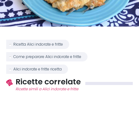
Ricetta Alici indorate e fritte
Come preparare Alici indorate e fritte
Alici indorate e fritte ricetta
Ricette correlate
Ricette simili a Alici indorate e fritte