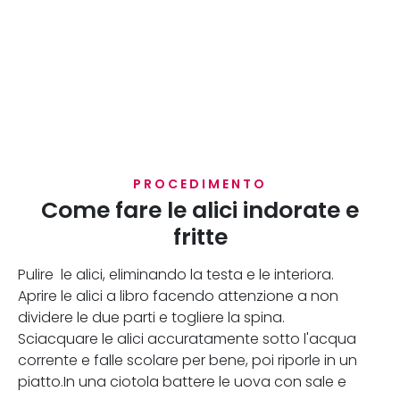
PROCEDIMENTO
Come fare le alici indorate e
fritte
Pulire le alici, eliminando la testa e le interiora.
Aprire le alici a libro facendo attenzione a non
dividere le due parti e togliere la spina.
Sciacquare le alici accuratamente sotto l'acqua
corrente e falle scolare per bene, poi riporle in un
piatto.In una ciotola battere le uova con sale e