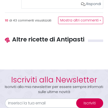
Rispondi
10
Mostra altri commenti »
di
43
commenti visualizzati
Altre ricette di Antipasti
Iscriviti alla Newsletter
Iscriviti alla mia newsletter per essere sempre informati
sulle ultime novità
Iscriviti