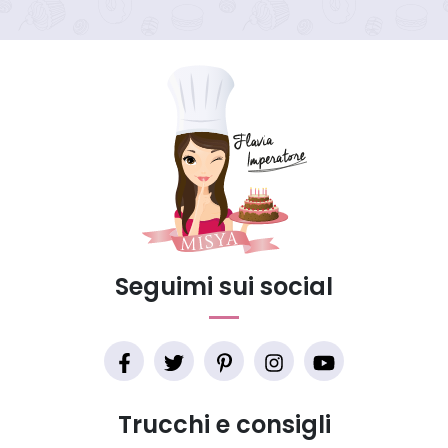
Seguimi sui social
Trucchi e consigli