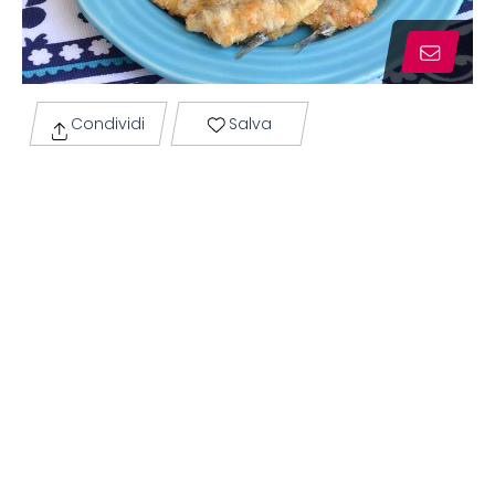
Condividi
Salva