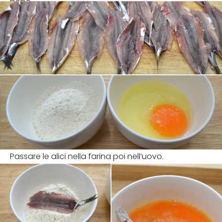
pepe
Passare le alici nella farina poi nell’uovo.