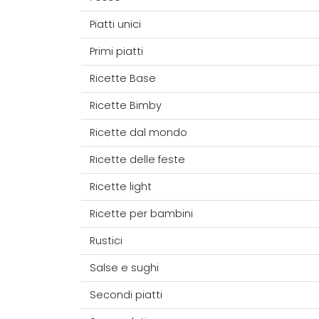
Piatti unici
Primi piatti
Ricette Base
Ricette Bimby
Ricette dal mondo
Ricette delle feste
Ricette light
Ricette per bambini
Rustici
Salse e sughi
Secondi piatti