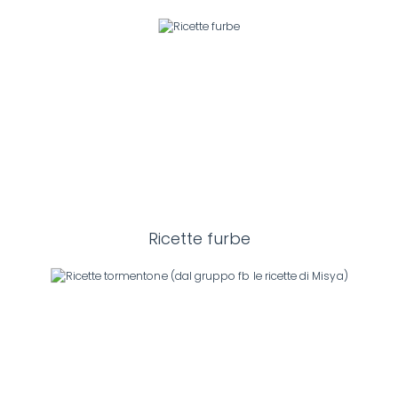
Ricette furbe