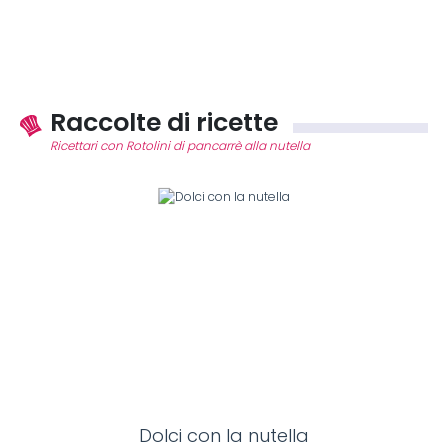
Raccolte di ricette
Ricettari con Rotolini di pancarrè alla nutella
Dolci con la nutella