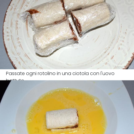
Passate ogni rotolino in una ciotola con l'uovo
battuto