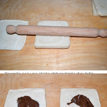
Ricoprite con uno strato abbondante di nutella