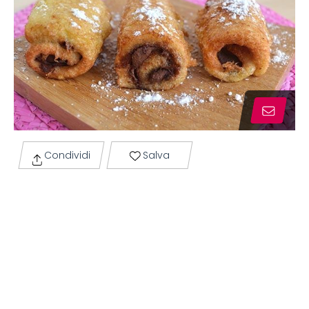
Condividi
Salva