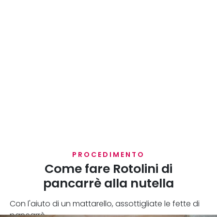
PROCEDIMENTO
Come fare Rotolini di
pancarrè alla nutella
Con l'aiuto di un mattarello, assottigliate le fette di
pancarrè