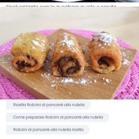
Spolverizzate con lo zucchero a velo e servite
Ricetta Rotolini di pancarrè alla nutella
Come preparare Rotolini di pancarrè alla nutella
Rotolini di pancarrè alla nutella ricetta