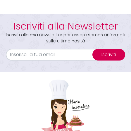
Iscriviti alla Newsletter
Iscriviti alla mia newsletter per essere sempre informati
sulle ultime novità
Iscriviti