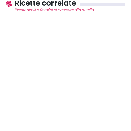
Ricette correlate
Ricette simili a Rotolini di pancarrè alla nutella