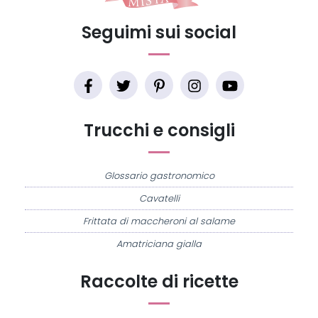
Seguimi sui social
Trucchi e consigli
Glossario gastronomico
Cavatelli
Frittata di maccheroni al salame
Amatriciana gialla
Raccolte di ricette