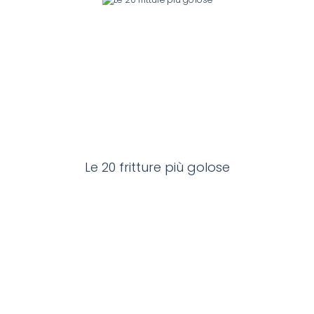
Le 20 fritture più golose