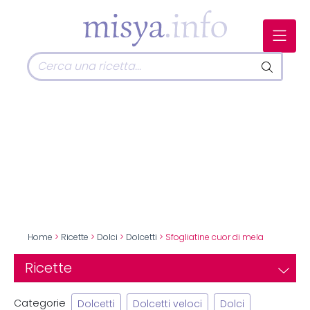
Home
>
Ricette
>
Dolci
>
Dolcetti
> Sfogliatine cuor di mela
Ricette
Categorie
Dolcetti
Dolcetti veloci
Dolci