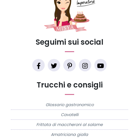
Seguimi sui social
Trucchi e consigli
Glossario gastronomico
Cavatelli
Frittata di maccheroni al salame
Amatriciana gialla