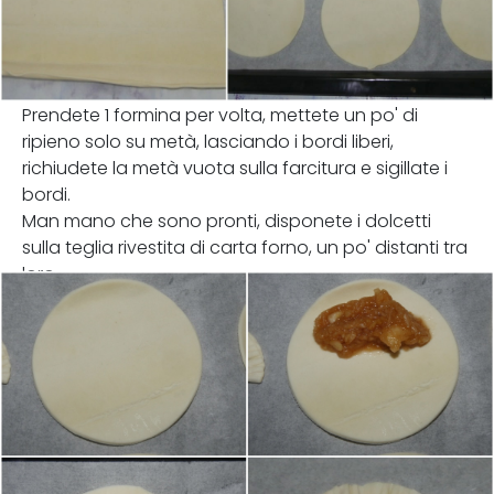
Prendete 1 formina per volta, mettete un po' di
ripieno solo su metà, lasciando i bordi liberi,
richiudete la metà vuota sulla farcitura e sigillate i
bordi.
Man mano che sono pronti, disponete i dolcetti
sulla teglia rivestita di carta forno, un po' distanti tra
loro.