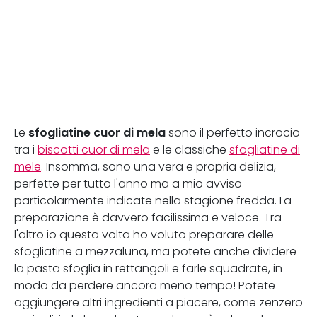
sfogliatine cuor di mela
Le
sono il perfetto incrocio
tra i
biscotti cuor di mela
e le classiche
sfogliatine di
mele
. Insomma, sono una vera e propria delizia,
perfette per tutto l'anno ma a mio avviso
particolarmente indicate nella stagione fredda. La
preparazione è davvero facilissima e veloce. Tra
l'altro io questa volta ho voluto preparare delle
sfogliatine a mezzaluna, ma potete anche dividere
la pasta sfoglia in rettangoli e farle squadrate, in
modo da perdere ancora meno tempo! Potete
aggiungere altri ingredienti a piacere, come zenzero