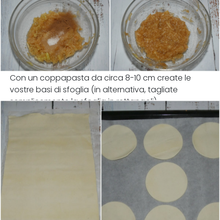
Con un coppapasta da circa 8-10 cm create le
vostre basi di sfoglia (in alternativa, tagliate
semplicemente la sfoglia in rettangoli).