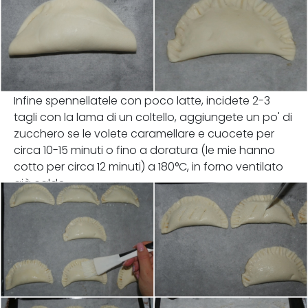
Infine spennellatele con poco latte, incidete 2-3
tagli con la lama di un coltello, aggiungete un po' di
zucchero se le volete caramellare e cuocete per
circa 10-15 minuti o fino a doratura (le mie hanno
cotto per circa 12 minuti) a 180°C, in forno ventilato
già caldo.