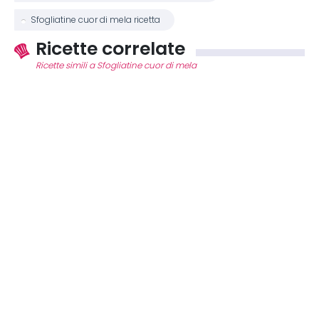
Sfogliatine cuor di mela ricetta
Ricette correlate
Ricette simili a Sfogliatine cuor di mela