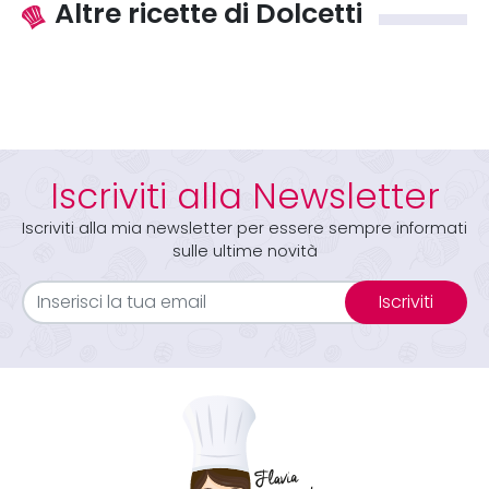
Altre ricette di Dolcetti
Iscriviti alla Newsletter
Iscriviti alla mia newsletter per essere sempre informati
sulle ultime novità
Iscriviti