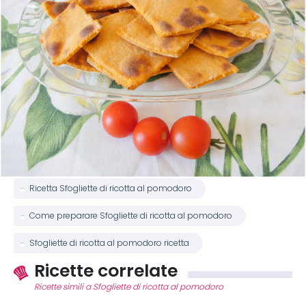
Ricetta Sfogliette di ricotta al pomodoro
Come preparare Sfogliette di ricotta al pomodoro
Sfogliette di ricotta al pomodoro ricetta
Ricette correlate
Ricette simili a Sfogliette di ricotta al pomodoro