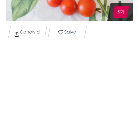
Condividi
Salva