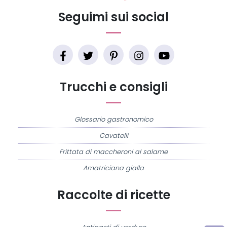
Seguimi sui social
Trucchi e consigli
Glossario gastronomico
Cavatelli
Frittata di maccheroni al salame
Amatriciana gialla
Raccolte di ricette