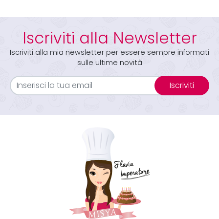
Iscriviti alla Newsletter
Iscriviti alla mia newsletter per essere sempre informati
sulle ultime novità
Iscriviti