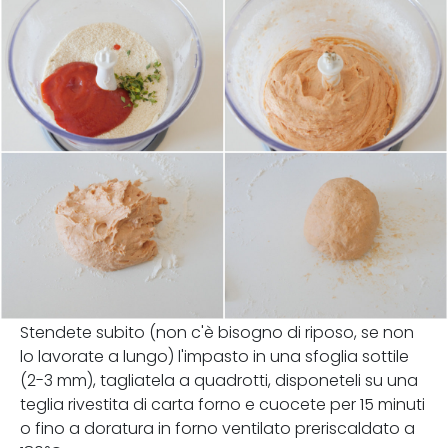
Stendete subito (non c'è bisogno di riposo, se non
lo lavorate a lungo) l'impasto in una sfoglia sottile
(2-3 mm), tagliatela a quadrotti, disponeteli su una
teglia rivestita di carta forno e cuocete per 15 minuti
o fino a doratura in forno ventilato preriscaldato a