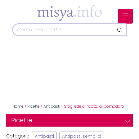
Home
>
Ricette
>
Antipasti
> Sfogliette di ricotta al pomodoro
Ricette
Categorie
Antipasti
Antipasti semplici