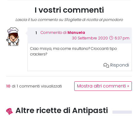
I vostri commenti
Lascia il tuo commento su Sfogliette di ricotta al pomodoro
Manuela
Commento di
30 Settembre 2020
6:37 pm
Ciao misya, ma come risultano? Croccanti tipo
crackers?
Rispondi
10
Mostra altri commenti »
di
1
commenti visualizzati
Altre ricette di Antipasti