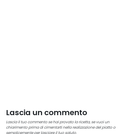
Lascia un commento
Lascia il tuo commento se hai provato la ricetta, se vuoi un
chiarimento prima di cimentarti nella realizzazione del piatto o
semplicemente per lasciare il tuo saluto.