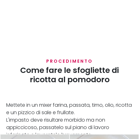
PROCEDIMENTO
Come fare le sfogliette di
ricotta al pomodoro
Mettete in un mixer farina, passata, timo, olio, ricotta
e un pizzico di sale e frullate.
L'impasto deve risultare morbido ma non
appiccicoso, passatelo sul piano di lavoro
infarinato e lavoratelo brevemente.