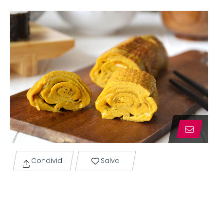
Condividi
Salva