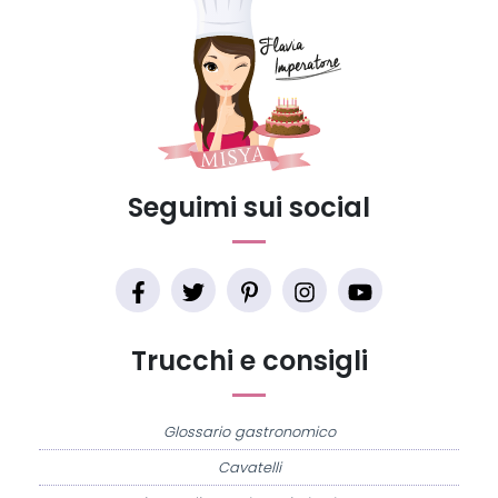
Seguimi sui social
Trucchi e consigli
Glossario gastronomico
Cavatelli