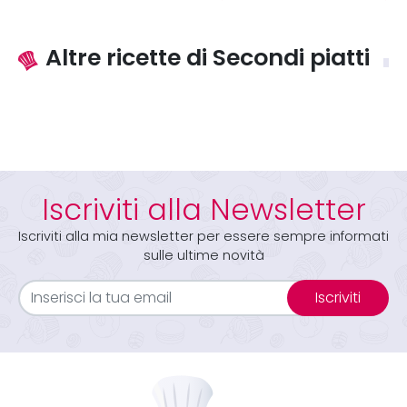
Altre ricette di Secondi piatti
Iscriviti alla Newsletter
Iscriviti alla mia newsletter per essere sempre informati
sulle ultime novità
Iscriviti