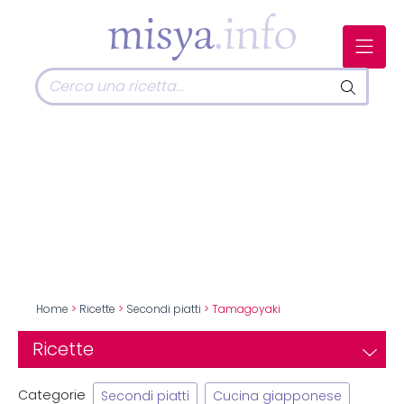
Home
>
Ricette
>
Secondi piatti
> Tamagoyaki
Ricette
Categorie
Secondi piatti
Cucina giapponese