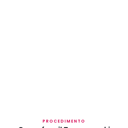
PROCEDIMENTO