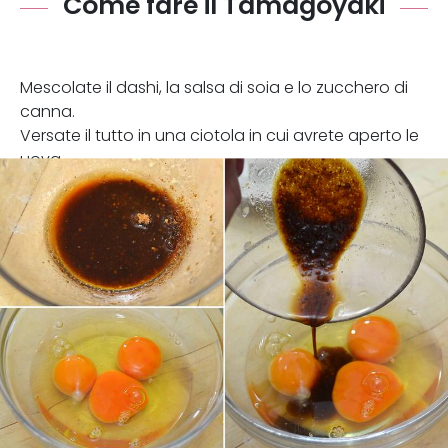
Come fare il Tamagoyaki
Mescolate il dashi, la salsa di soia e lo zucchero di
canna.
Versate il tutto in una ciotola in cui avrete aperto le
uova.