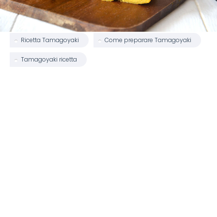
Ricetta Tamagoyaki
Come preparare Tamagoyaki
Tamagoyaki ricetta