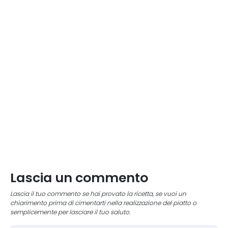
Lascia un commento
Lascia il tuo commento se hai provato la ricetta, se vuoi un
chiarimento prima di cimentarti nella realizzazione del piatto o
semplicemente per lasciare il tuo saluto.