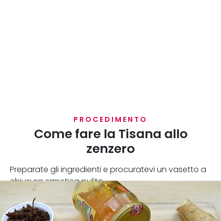
PROCEDIMENTO
Come fare la Tisana allo
zenzero
Preparate gli ingredienti e procuratevi un vasetto a
chiusura ermetica pulito.