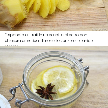
Disponete a strati in un vasetto di vetro con
chiusura ermetica il limone, lo zenzero, e l'anice
stellato.