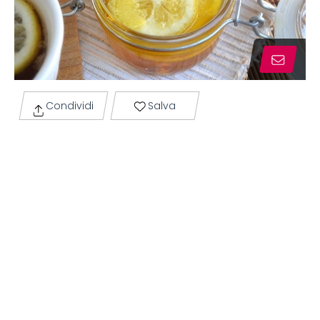
Condividi
Salva