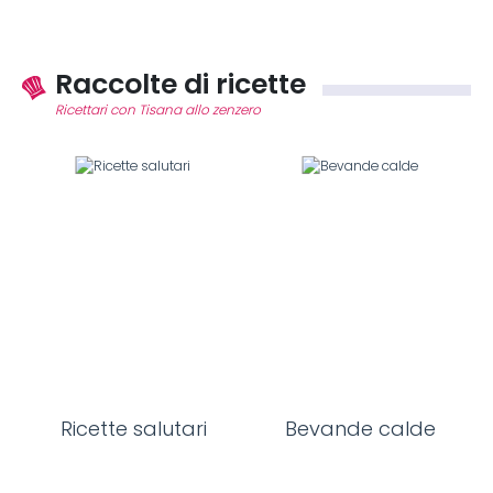
Raccolte di ricette
Ricettari con Tisana allo zenzero
Ricette salutari
Bevande calde