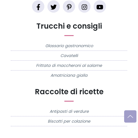
Trucchi e consigli
Glossario gastronomico
Cavatelli
Frittata di maccheroni al salame
Amatriciana gialla
Raccolte di ricette
Antipasti di verdure
Biscotti per colazione
Cornetti fatti in casa