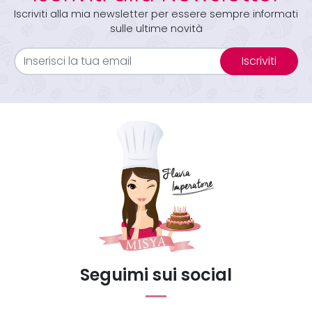
Iscriviti alla mia newsletter per essere sempre informati
sulle ultime novità
Iscriviti
Seguimi sui social