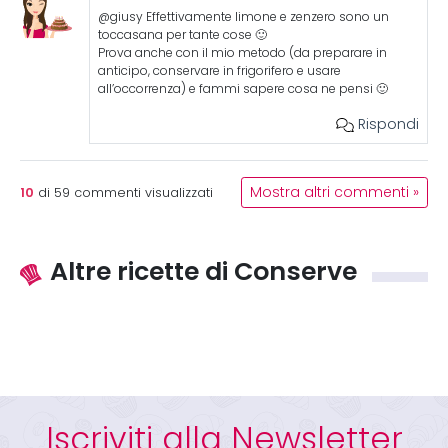
@giusy Effettivamente limone e zenzero sono un
toccasana per tante cose 🙂
Prova anche con il mio metodo (da preparare in
anticipo, conservare in frigorifero e usare
all’occorrenza) e fammi sapere cosa ne pensi 🙂
Rispondi
10
Mostra altri commenti »
di
59
commenti visualizzati
Altre ricette di Conserve
Iscriviti alla Newsletter