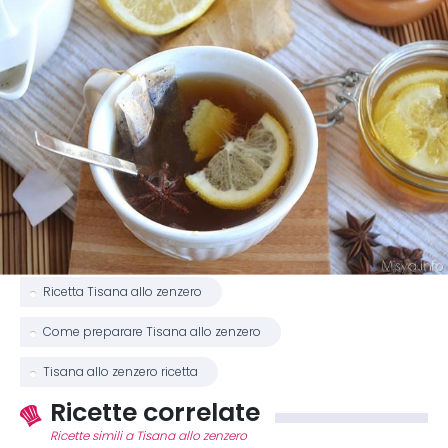
Ricetta Tisana allo zenzero
Come preparare Tisana allo zenzero
Tisana allo zenzero ricetta
Ricette correlate
Ricette simili a Tisana allo zenzero