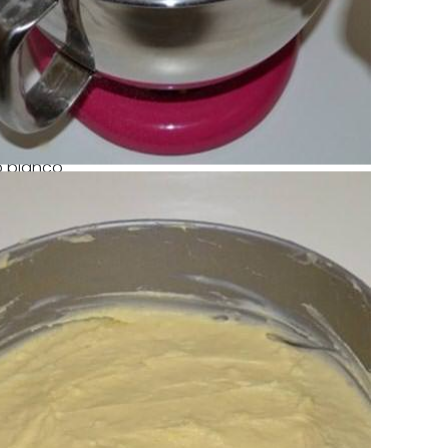
to bianco