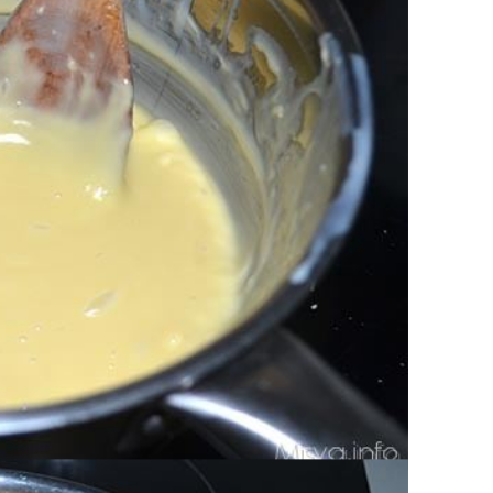
 mescolate