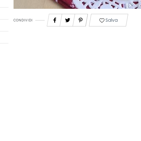
Salva
CONDIVIDI