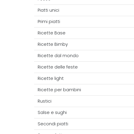
Piatti unici
Primi piatti
Ricette Base
Ricette Bimby
Ricette dal mondo
Ricette delle feste
Ricette light
Ricette per bambini
Rustici
Salse e sughi
Secondi piatti