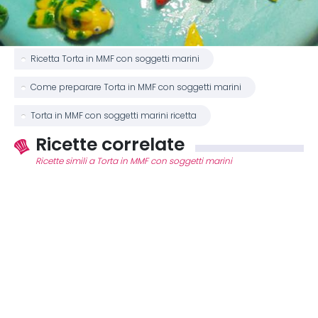
Ricetta Torta in MMF con soggetti marini
Come preparare Torta in MMF con soggetti marini
Torta in MMF con soggetti marini ricetta
Ricette correlate
Ricette simili a Torta in MMF con soggetti marini