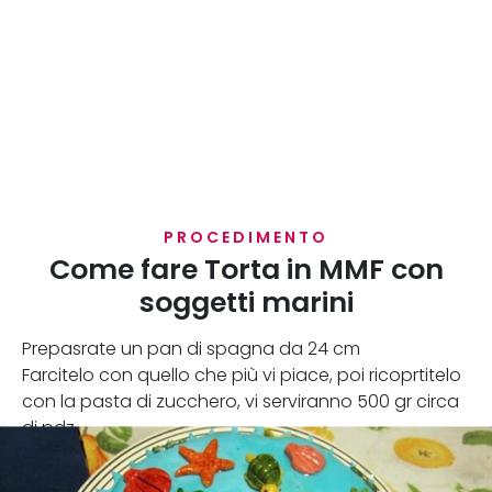
PROCEDIMENTO
Come fare Torta in MMF con
soggetti marini
Prepasrate un pan di spagna da 24 cm
Farcitelo con quello che più vi piace, poi ricoprtitelo
con la pasta di zucchero, vi serviranno 500 gr circa
di pdz