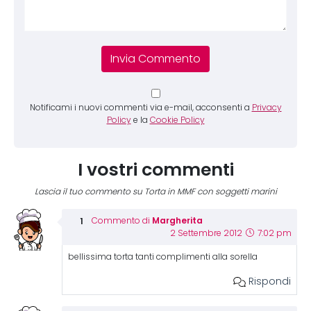
Notificami i nuovi commenti via e-mail, acconsenti a
Privacy
Policy
e la
Cookie Policy
I vostri commenti
Lascia il tuo commento su Torta in MMF con soggetti marini
Margherita
Commento di
2 Settembre 2012
7:02 pm
bellissima torta tanti complimenti alla sorella
Rispondi