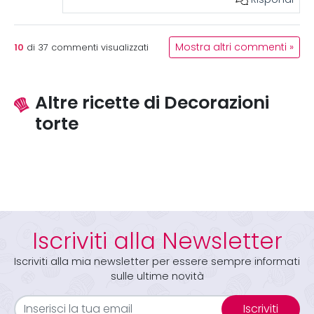
10
Mostra altri commenti »
di
37
commenti visualizzati
Altre ricette di Decorazioni
torte
Iscriviti alla Newsletter
Iscriviti alla mia newsletter per essere sempre informati
sulle ultime novità
Iscriviti