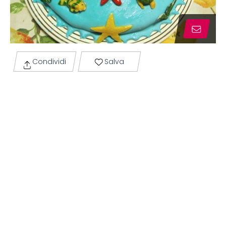
Condividi
Salva