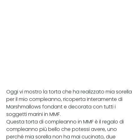
Oggi vi mostro la torta che ha realizzato mia sorella
per il mio compleanno, ricoperta interamente di
Marshmallows fondant e decorata con tutti i
soggetti marini in MMF.
Questa torta di compleanno in MMF è il regalo di
compleanno più bello che potessi avere, uno
perché mia sorella non ha mai cucinato, due