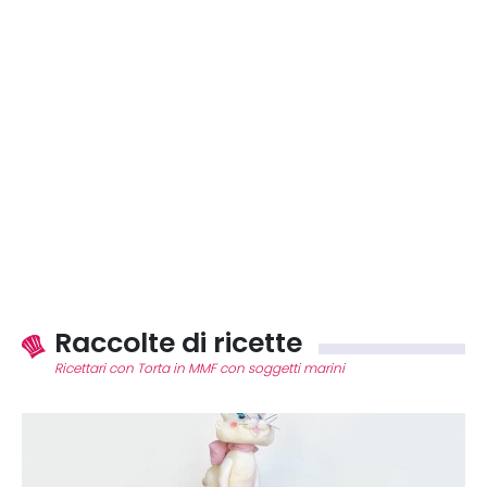
Raccolte di ricette
Ricettari con Torta in MMF con soggetti marini