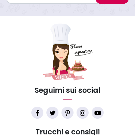
Seguimi sui social
Trucchi e consigli