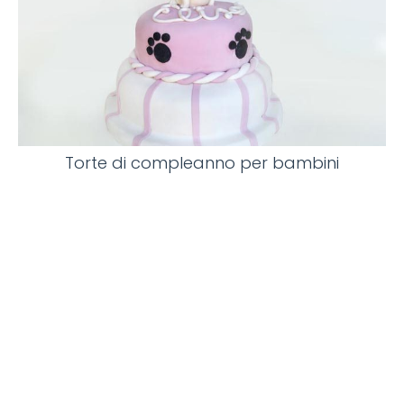
Torte di compleanno per bambini