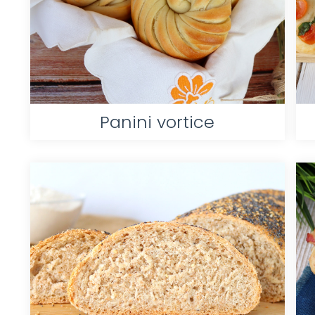
Panini vortice