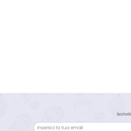
Iscriv