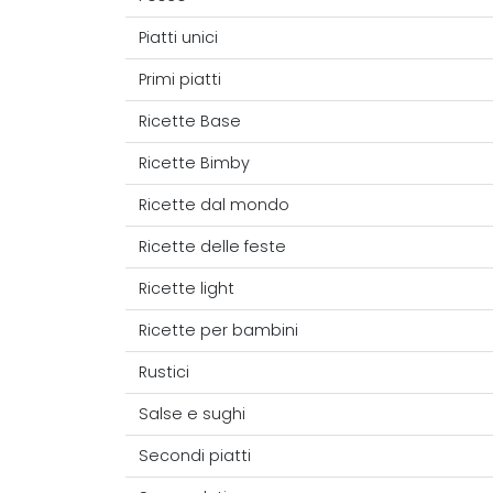
Piatti unici
Primi piatti
Ricette Base
Ricette Bimby
Ricette dal mondo
Ricette delle feste
Ricette light
Ricette per bambini
Rustici
Salse e sughi
Secondi piatti