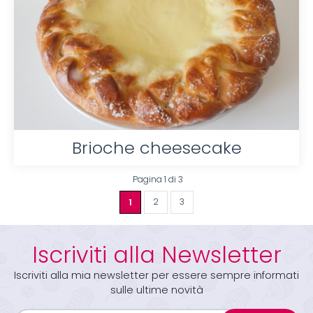
Brioche cheesecake
Pagina 1 di 3
1
2
3
Iscriviti alla Newsletter
Iscriviti alla mia newsletter per essere sempre informati
sulle ultime novità