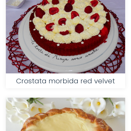
Crostata morbida red velvet