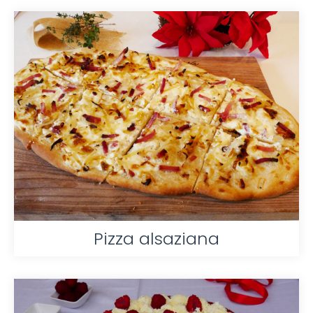
Pizza alsaziana