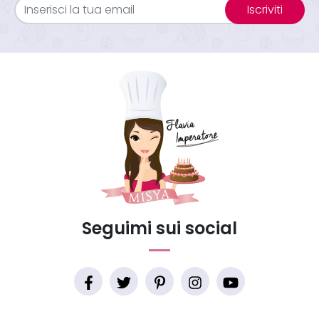
Iscriviti
Seguimi sui social