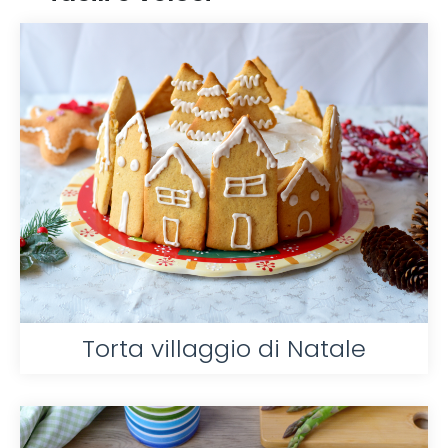
Torta villaggio di Natale