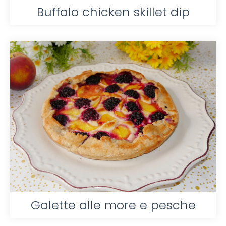
Buffalo chicken skillet dip
Galette alle more e pesche