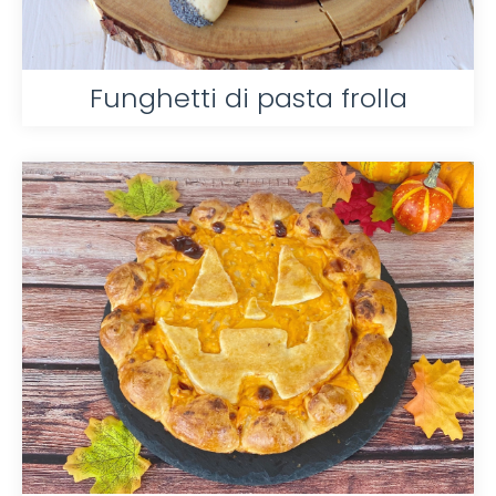
Funghetti di pasta frolla