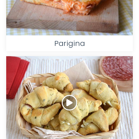
Parigina