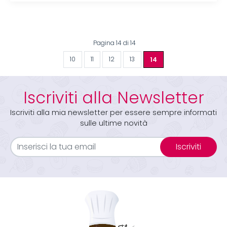
Pagina 14 di 14
10
11
12
13
14
Iscriviti alla Newsletter
Iscriviti alla mia newsletter per essere sempre informati
sulle ultime novità
Iscriviti