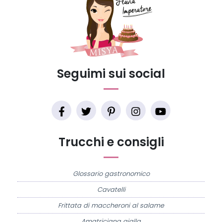
Seguimi sui social
Trucchi e consigli
Glossario gastronomico
Cavatelli
Frittata di maccheroni al salame
Amatriciana gialla