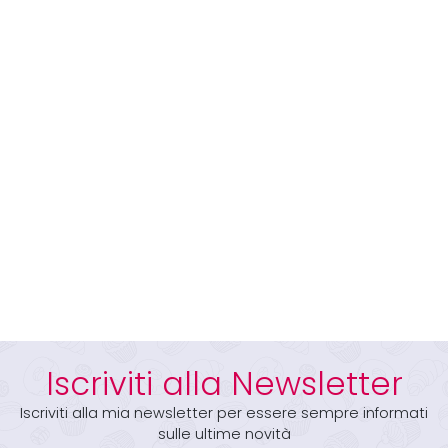
Iscriviti alla Newsletter
Iscriviti alla mia newsletter per essere sempre informati
sulle ultime novità