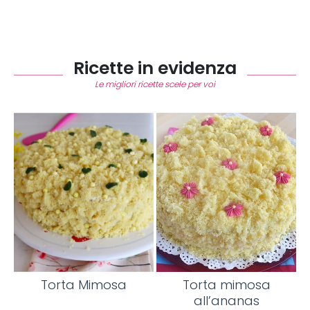
Ricette in evidenza
Le migliori ricette scele per voi
Torta Mimosa
Torta mimosa
all’ananas