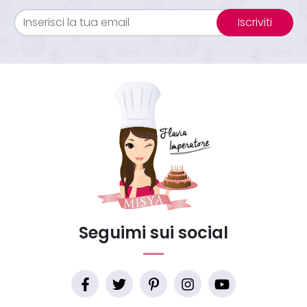
Iscriviti
Seguimi sui social