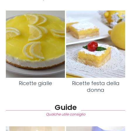
Ricette gialle
Ricette festa della
donna
Guide
Qualche utile consiglio