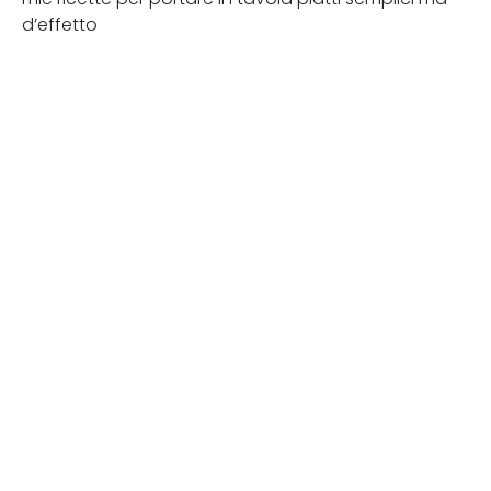
d’effetto