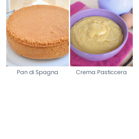
Pan di Spagna
Crema Pasticcera