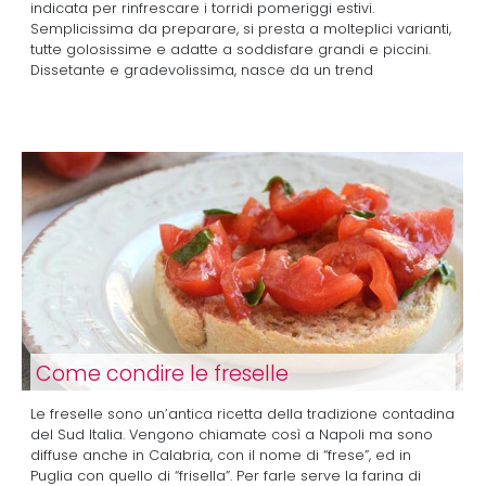
indicata per rinfrescare i torridi pomeriggi estivi.
Semplicissima da preparare, si presta a molteplici varianti,
tutte golosissime e adatte a soddisfare grandi e piccini.
Dissetante e gradevolissima, nasce da un trend
Come condire le freselle
Le freselle sono un’antica ricetta della tradizione contadina
del Sud Italia. Vengono chiamate così a Napoli ma sono
diffuse anche in Calabria, con il nome di “frese”, ed in
Puglia con quello di “frisella”. Per farle serve la farina di