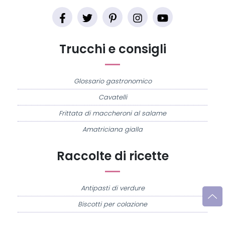
Trucchi e consigli
Glossario gastronomico
Cavatelli
Frittata di maccheroni al salame
Amatriciana gialla
Raccolte di ricette
Antipasti di verdure
Biscotti per colazione
Cornetti fatti in casa