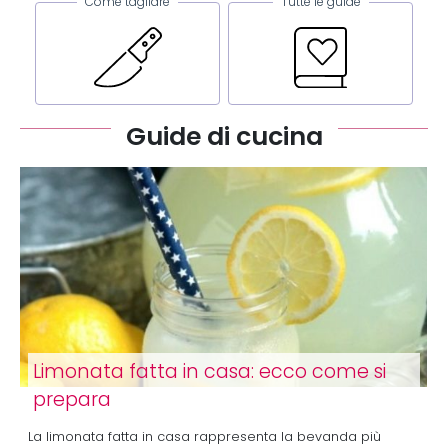
Come tagliare
Tutte le guide
Guide di cucina
Limonata fatta in casa: ecco come si
prepara
La limonata fatta in casa rappresenta la bevanda più