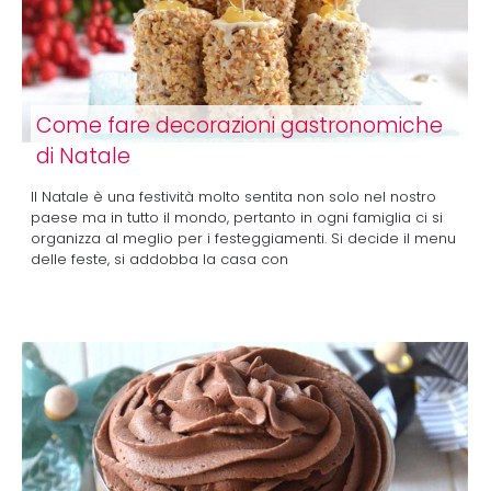
Come fare decorazioni gastronomiche
di Natale
Il Natale è una festività molto sentita non solo nel nostro
paese ma in tutto il mondo, pertanto in ogni famiglia ci si
organizza al meglio per i festeggiamenti. Si decide il menu
delle feste, si addobba la casa con