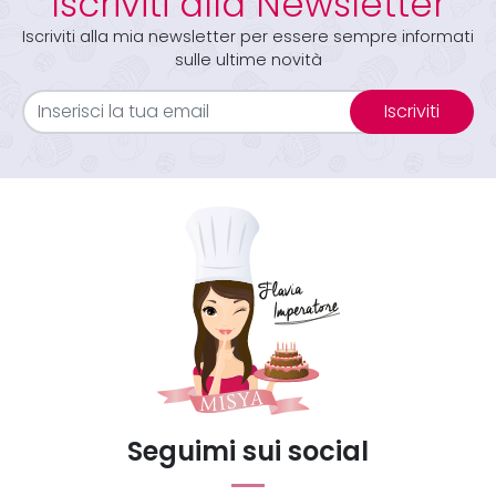
Iscriviti alla Newsletter
Iscriviti alla mia newsletter per essere sempre informati
sulle ultime novità
Iscriviti
Seguimi sui social