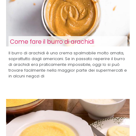
Come fare il burro di arachidi
Il burro di arachidi è una crema spalmabile molto amata,
soprattutto dagli americani. Se in passato reperire il burro
di arachidi era praticamente impossibile, oggi lo si può
trovare facilmente nella maggior parte dei supermercati e
in alcuni negozi di