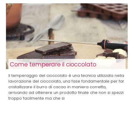
Come temperare il cioccolato
Il temperaggio del cioccolato è una tecnica utilizzata nella
lavorazione del cioccolato, una fase fondamentale per far
cristallizzare il burro di cacao in maniera corretta,
arrivando ad ottenere un prodotto finale che non si spezzi
troppo facilmente ma che si