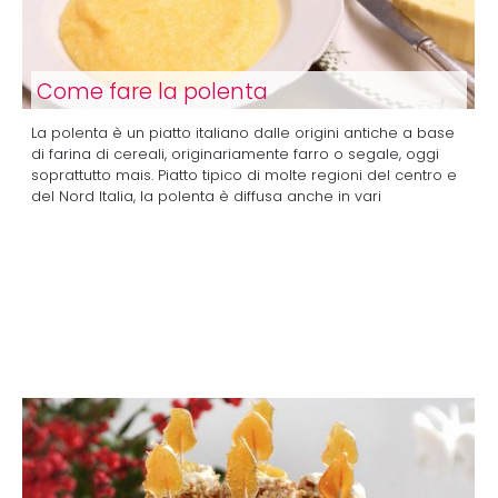
Come fare la polenta
La polenta è un piatto italiano dalle origini antiche a base
di farina di cereali, originariamente farro o segale, oggi
soprattutto mais. Piatto tipico di molte regioni del centro e
del Nord Italia, la polenta è diffusa anche in vari