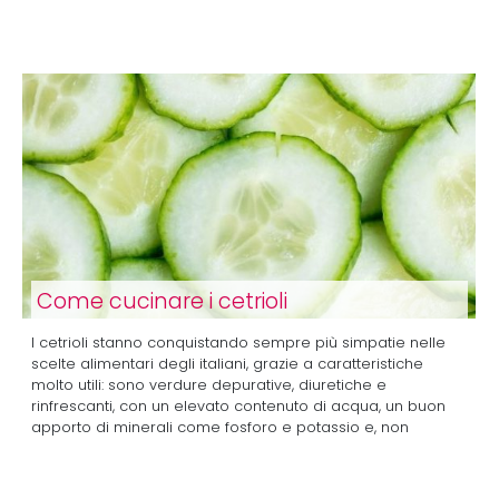
Come cucinare i cetrioli
I cetrioli stanno conquistando sempre più simpatie nelle
scelte alimentari degli italiani, grazie a caratteristiche
molto utili: sono verdure depurative, diuretiche e
rinfrescanti, con un elevato contenuto di acqua, un buon
apporto di minerali come fosforo e potassio e, non