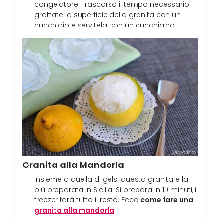
congelatore. Trascorso il tempo necessario
grattate la superficie della granita con un
cucchiaio e servitela con un cucchiaino.
Granita alla Mandorla
Insieme a quella di gelsi questa granita è la
più preparata in Sicilia. Si prepara in 10 minuti, il
come fare una
freezer farà tutto il resto. Ecco
granita alla mandorla
.