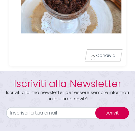
Condividi
Iscriviti alla Newsletter
Iscriviti alla mia newsletter per essere sempre informati
sulle ultime novità
Iscriviti