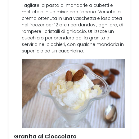
Tagliate la pasta di mandorle a cubetti e
mettetela in un mixer con l’acqua. Versate la
crema ottenuta in una vaschetta e lasciatea
nel freezer per 12 ore ricordandovi, ogni ora, di
rompere i cristalli di ghiaccio. Utilizzate un
cucchiaio per prendere poi la granita e
servirla nei bicchieri, con qualche mandorla in
superficie ed un cucchiaino.
Granita al Cioccolato