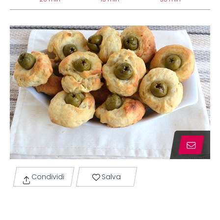
Condividi
Salva