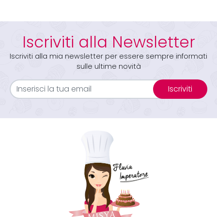
Iscriviti alla Newsletter
Iscriviti alla mia newsletter per essere sempre informati
sulle ultime novità
Iscriviti