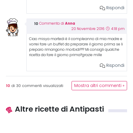
Rispondi
Anna
Commento di
20 Novembre 2016
4:18 pm
Ciao misya martedi è il compleanno di mia madre e
vorrei fare un buffet da preparare il giorno prima se li
preparo rimangono morbidi??? Mi consigli qualche
ricetta da fare il giorno prima?grazie mille
Rispondi
10
Mostra altri commenti »
di
30
commenti visualizzati
Altre ricette di Antipasti