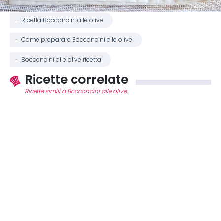
Ricetta Bocconcini alle olive
Come preparare Bocconcini alle olive
Bocconcini alle olive ricetta
Ricette correlate
Ricette simili a Bocconcini alle olive