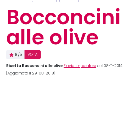
Bocconcini
alle olive
5
/5
VOTA
Ricetta Bocconcini alle olive
Flavia Imperatore
del 08-11-2014
[Aggiornata il 29-08-2018]