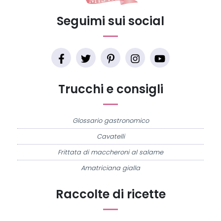
Seguimi sui social
Trucchi e consigli
Glossario gastronomico
Cavatelli
Frittata di maccheroni al salame
Amatriciana gialla
Raccolte di ricette