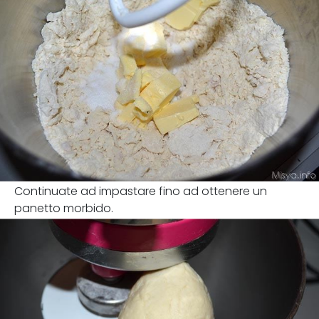
Continuate ad impastare fino ad ottenere un
panetto morbido.