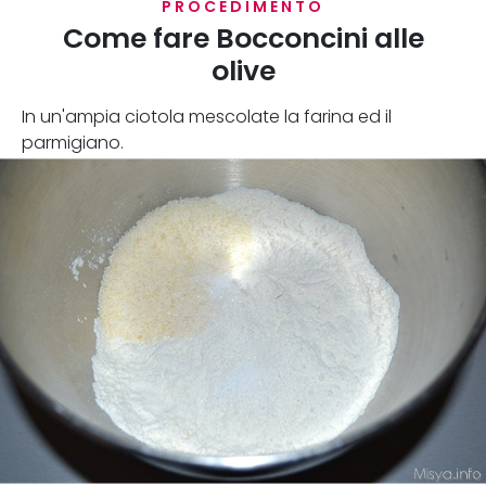
PROCEDIMENTO
Come fare Bocconcini alle
olive
In un'ampia ciotola mescolate la farina ed il
parmigiano.