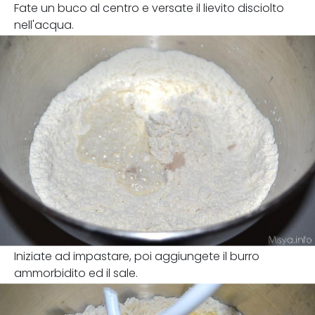
Fate un buco al centro e versate il lievito disciolto
nell'acqua.
Iniziate ad impastare, poi aggiungete il burro
ammorbidito ed il sale.