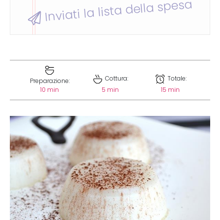
Inviati la lista della spesa
Cottura:
Totale:
Preparazione:
10 min
5 min
15 min