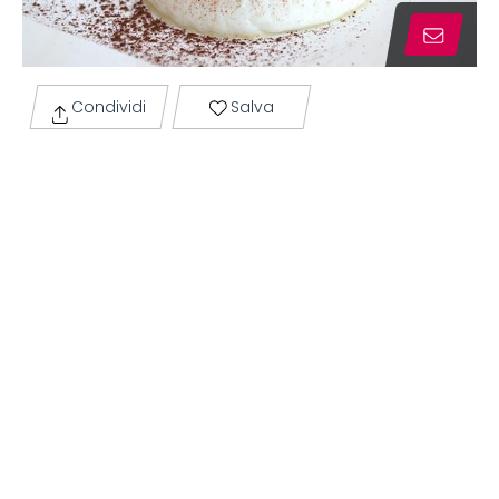
Condividi
Salva