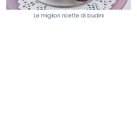
Le migliori ricette di budini