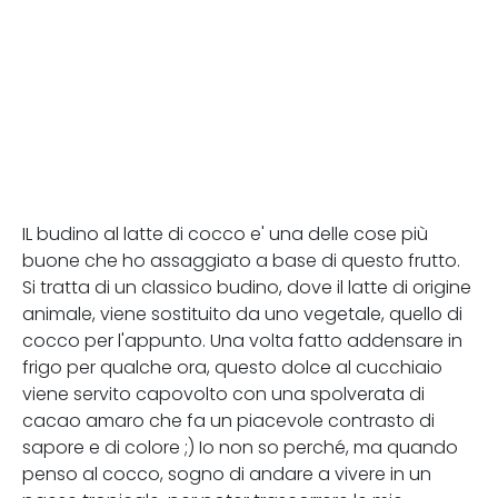
IL budino al latte di cocco e' una delle cose più
buone che ho assaggiato a base di questo frutto.
Si tratta di un classico budino, dove il latte di origine
animale, viene sostituito da uno vegetale, quello di
cocco per l'appunto. Una volta fatto addensare in
frigo per qualche ora, questo dolce al cucchiaio
viene servito capovolto con una spolverata di
cacao amaro che fa un piacevole contrasto di
sapore e di colore ;) Io non so perché, ma quando
penso al cocco, sogno di andare a vivere in un