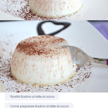
Ricetta Budino al latte di cocco
Come preparare Budino al latte di cocco