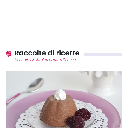
Raccolte di ricette
Ricettari con Budino al latte di cocco