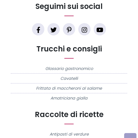
Seguimi sui social
Trucchi e consigli
Glossario gastronomico
Cavatelli
Frittata di maccheroni al salame
Amatriciana gialla
Raccolte di ricette
Antipasti di verdure