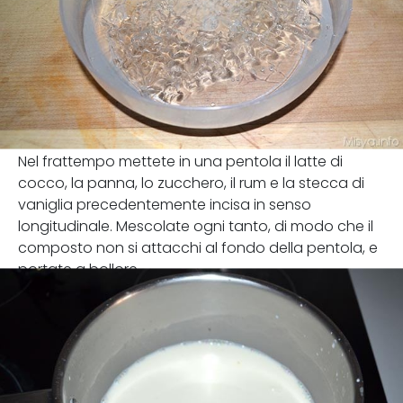
Nel frattempo mettete in una pentola il latte di
cocco, la panna, lo zucchero, il rum e la stecca di
vaniglia precedentemente incisa in senso
longitudinale. Mescolate ogni tanto, di modo che il
composto non si attacchi al fondo della pentola, e
portate a bollore.