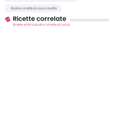
Budino al latte di cocco ricetta
Ricette correlate
Ricette simili a Budino al latte di cocco