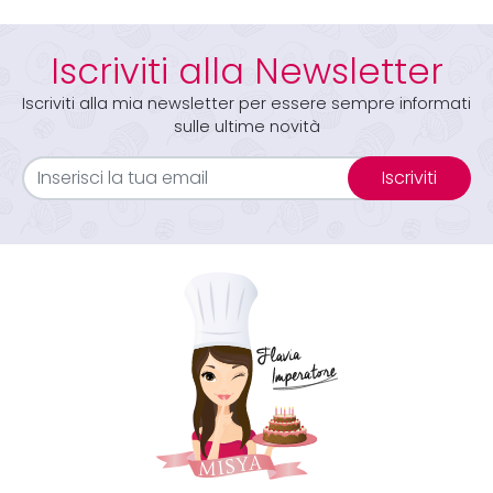
Iscriviti alla Newsletter
Iscriviti alla mia newsletter per essere sempre informati
sulle ultime novità
Iscriviti