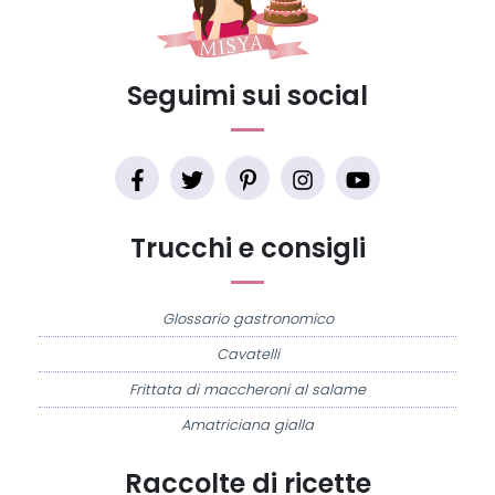
Seguimi sui social
Trucchi e consigli
Glossario gastronomico
Cavatelli
Frittata di maccheroni al salame
Amatriciana gialla
Raccolte di ricette