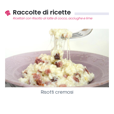
Raccolte di ricette
Ricettari con Risotto al latte di cocco, acciughe e lime
Risotti cremosi