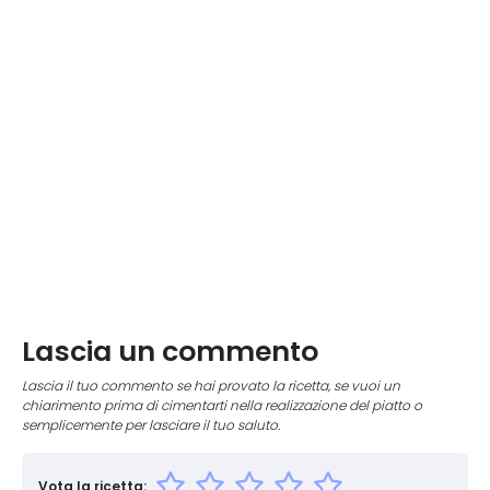
Lascia un commento
Lascia il tuo commento se hai provato la ricetta, se vuoi un
chiarimento prima di cimentarti nella realizzazione del piatto o
semplicemente per lasciare il tuo saluto.
Vota la ricetta: