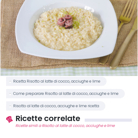
Ricetta Risotto al latte di cocco, acciughe e lime
Come preparare Risotto al latte di cocco, acciughe e lime
Risotto al latte di cocco, acciughe e lime ricetta
Ricette correlate
Ricette simili a Risotto al latte di cocco, acciughe e lime