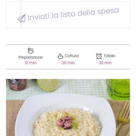
Inviati la lista della spesa
Cottura:
Totale:
Preparazione:
10 min
20 min
30 min