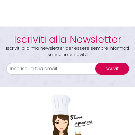
Iscriviti alla Newsletter
Iscriviti alla mia newsletter per essere sempre informati
sulle ultime novità
Iscriviti