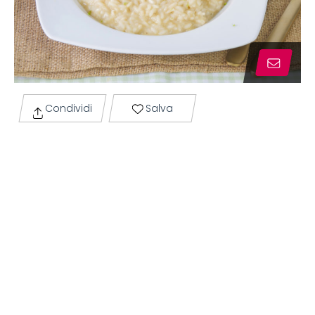
Condividi
Salva