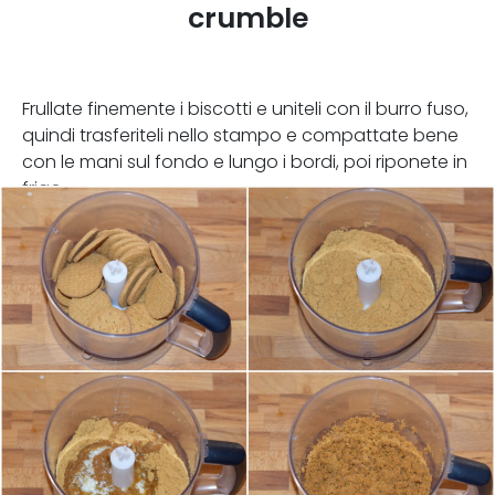
crumble
Frullate finemente i biscotti e uniteli con il burro fuso,
quindi trasferiteli nello stampo e compattate bene
con le mani sul fondo e lungo i bordi, poi riponete in
frigo.