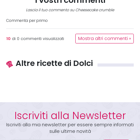
Lascia il tuo commento su Cheesecake crumble
Commenta per primo
10
Mostra altri commenti »
di
0
commenti visualizzati
Altre ricette di Dolci
Iscriviti alla Newsletter
Iscriviti alla mia newsletter per essere sempre informati
sulle ultime novità