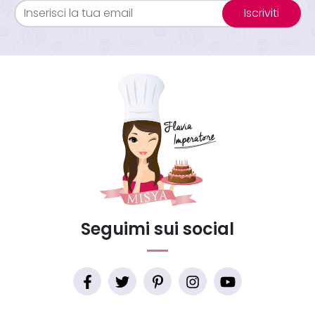
Iscriviti
Seguimi sui social