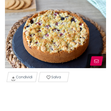
Condividi
Salva