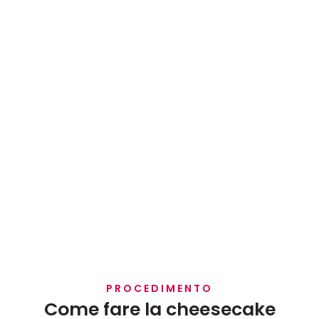
PROCEDIMENTO
Come fare la cheesecake