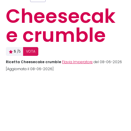
Cheesecak
e crumble
5
/5
VOTA
Ricetta Cheesecake crumble
Flavia Imperatore
del 08-06-2026
[Aggiornata il 08-06-2026]