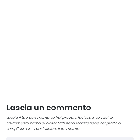
Lascia un commento
Lascia il tuo commento se hai provato la ricetta, se vuoi un
chiarimento prima di cimentarti nella realizzazione del piatto o
semplicemente per lasciare il tuo saluto.