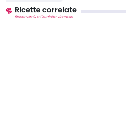
Ricette correlate
Ricette simili a Cotoletta viennese