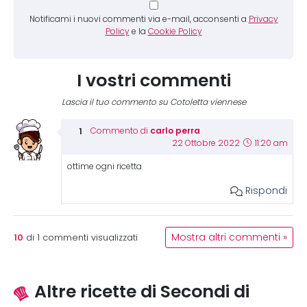
Notificami i nuovi commenti via e-mail, acconsenti a
Privacy
Policy
e la
Cookie Policy
I vostri commenti
Lascia il tuo commento su Cotoletta viennese
carlo perra
Commento di
22 Ottobre 2022
11:20 am
ottime ogni ricetta
Rispondi
10
Mostra altri commenti »
di
1
commenti visualizzati
Altre ricette di Secondi di