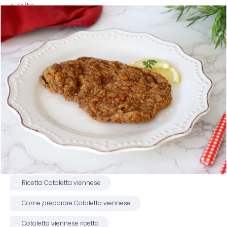
subito.
Ricetta Cotoletta viennese
Come preparare Cotoletta viennese
Cotoletta viennese ricetta