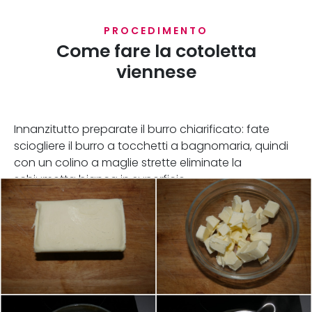
PROCEDIMENTO
Come fare la cotoletta
viennese
Innanzitutto preparate il burro chiarificato: fate
sciogliere il burro a tocchetti a bagnomaria, quindi
con un colino a maglie strette eliminate la
schiumetta bianca in superficie.