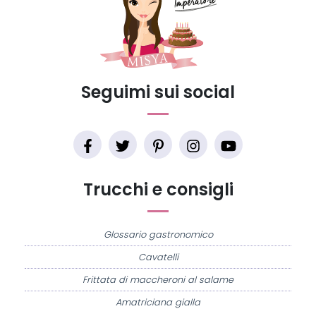
Seguimi sui social
Trucchi e consigli
Glossario gastronomico
Cavatelli
Frittata di maccheroni al salame
Amatriciana gialla