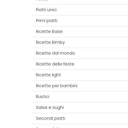
Piatti unici
Primi piatti
Ricette Base
Ricette Bimby
Ricette dal mondo
Ricette delle feste
Ricette light
Ricette per bambini
Rustici
Salse e sughi
Secondi piatti